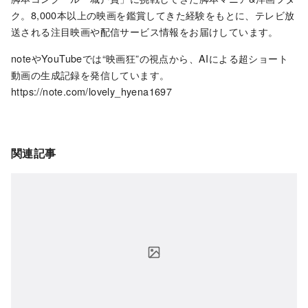
ク。8,000本以上の映画を鑑賞してきた経験をもとに、テレビ放
送される注目映画や配信サービス情報をお届けしています。
noteやYouTubeでは“映画狂”の視点から、AIによる超ショート
動画の生成記録を発信しています。
https://note.com/lovely_hyena1697
関連記事