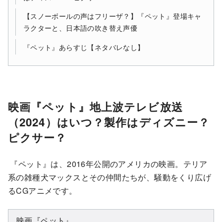
【スノーボールの声はフリーザ？】『ペット』登場キャ
ラクターと、日本語の吹き替え声優
『ペット』あらすじ【ネタバレなし】
映画『ペット』地上波テレビ放送
（2024）はいつ？製作はディズニー？
ピクサー？
『ペット』は、2016年公開のアメリカの映画。テリア
系の雑種犬マックスとその仲間たちが、騒動をくり広げ
るCGアニメです。
映画『ペット』