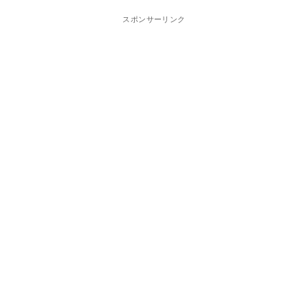
スポンサーリンク