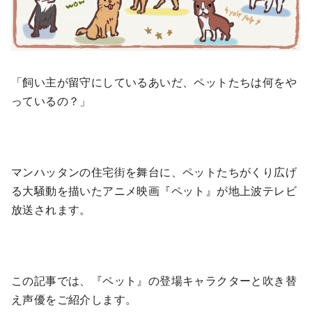
「飼い主が留守にしているあいだ、ペットたちは何をや
っているの？」
マンハッタンの住宅街を舞台に、ペットたちがくり広げ
る大騒動を描いたアニメ映画『ペット』が地上波テレビ
放送されます。
この記事では、『ペット』の登場キャラクターと吹き替
え声優をご紹介します。