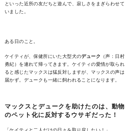
といった近所の友だちと遊んで、寂しさをまぎらわせて
いました。
ある日のこと。
ケイティが、保健所にいた大型犬の
デューク
（声：日村
勇紀）を連れて帰ってきます。ケイティの愛情が取られ
ると感じたマックスは猛反対しますが、マックスの声は
届かず。デュークも一緒に飼われることになります。
マックスとデュークを助けたのは、動物
のペット化に反対するウサギだった！
「ケイティと二人だけの日々を取り戻したい！」