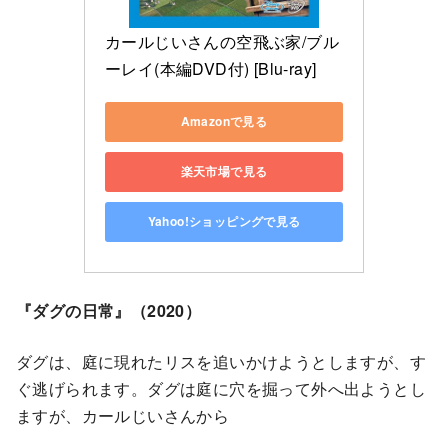
カールじいさんの空飛ぶ家/ブル
ーレイ(本編DVD付) [Blu-ray]
Amazonで見る
楽天市場で見る
Yahoo!ショッピングで見る
『ダグの日常』（2020）
ダグは、庭に現れたリスを追いかけようとしますが、す
ぐ逃げられます。ダグは庭に穴を掘って外へ出ようとし
ますが、カールじいさんから