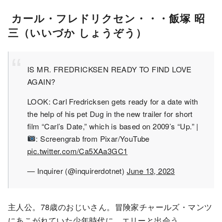
カール・フレドリクセン・・・飯塚 昭
三（いいづか しょうぞう）
IS MR. FREDRICKSEN READY TO FIND LOVE
AGAIN?
LOOK: Carl Fredricksen gets ready for a date with
the help of his pet Dug in the new trailer for short
film “Carl’s Date,” which is based on 2009’s “Up.” |
: Screengrab from Pixar/YouTube
pic.twitter.com/Ca5XAa3GC1
— Inquirer (@inquirerdotnet)
June 13, 2023
主人公。78歳のおじいさん。冒険家チャールズ・マンツ
にあこがれていた少年時代に、エリーと出会う。