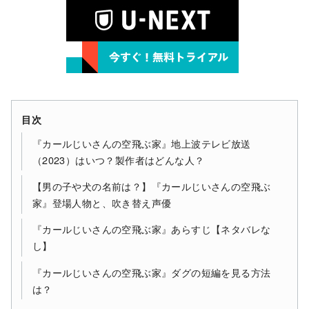
目次
『カールじいさんの空飛ぶ家』地上波テレビ放送
（2023）はいつ？製作者はどんな人？
【男の子や犬の名前は？】『カールじいさんの空飛ぶ
家』登場人物と、吹き替え声優
『カールじいさんの空飛ぶ家』あらすじ【ネタバレな
し】
『カールじいさんの空飛ぶ家』ダグの短編を見る方法
は？