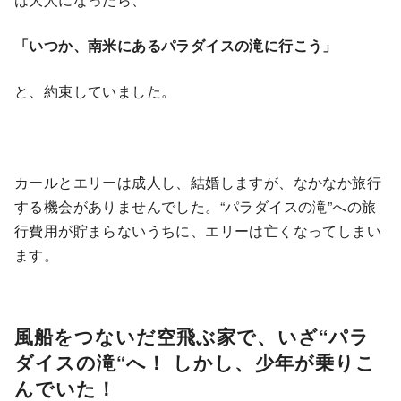
「いつか、南米にあるパラダイスの滝に行こう」
と、約束していました。
カールとエリーは成人し、結婚しますが、なかなか旅行
する機会がありませんでした。“パラダイスの滝”への旅
行費用が貯まらないうちに、エリーは亡くなってしまい
ます。
風船をつないだ空飛ぶ家で、いざ“パラ
ダイスの滝“へ！ しかし、少年が乗りこ
んでいた！