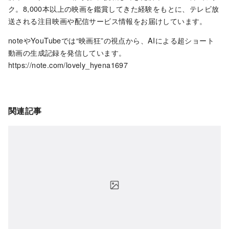
ク。8,000本以上の映画を鑑賞してきた経験をもとに、テレビ放
送される注目映画や配信サービス情報をお届けしています。
noteやYouTubeでは“映画狂”の視点から、AIによる超ショート
動画の生成記録を発信しています。
https://note.com/lovely_hyena1697
関連記事