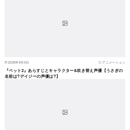
2025年9月5日
アニメーション
『ペット2』あらすじとキャラクター&吹き替え声優【うさぎの
名前は?デイジーの声優は?】