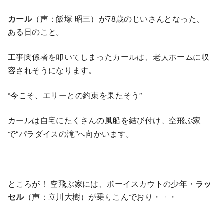
カール
（声：飯塚 昭三）が78歳のじいさんとなった、
ある日のこと。
工事関係者を叩いてしまったカールは、老人ホームに収
容されそうになります。
“今こそ、エリーとの約束を果たそう”
カールは自宅にたくさんの風船を結び付け、空飛ぶ家
で“パラダイスの滝”へ向かいます。
ところが！ 空飛ぶ家には、ボーイスカウトの少年・
ラッ
セル
（声：立川大樹）が乗りこんでおり・・・