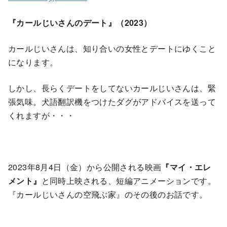
『カールじいさんのデート』（2023）
カールじいさんは、知り合いの女性とデートにゆくこと
になります。
しかし、長らくデートをしてないカールじいさんは、緊
張気味。犬語翻訳機をつけたダグがアドバイスを送って
くれますが・・・
2023年8月4日（金）から公開される映画
『マイ・エレ
メント』
と同時上映される、短編アニメーションです。
『カールじいさんの空飛ぶ家』のその後のお話です。