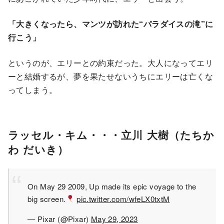
「大きくなったら、マンツが訪れた“パラダイスの滝”に
行こう」
というのが、エリーとの約束だった。大人になってエリ
ーと結婚するが、夢を果たせないうちにエリーは亡くな
ってしまう。
ラッセル・キム・・・立川 大樹（たちか
わ だいき）
On May 29 2009, Up made its epic voyage to the
big screen.
pic.twitter.com/wfeLX0txtM
— Pixar (@Pixar)
May 29, 2023