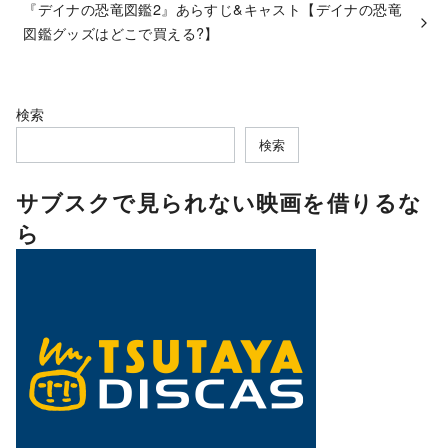
『デイナの恐竜図鑑2』あらすじ&キャスト【デイナの恐竜
図鑑グッズはどこで買える?】
検索
検索
サブスクで見られない映画を借りるな
ら