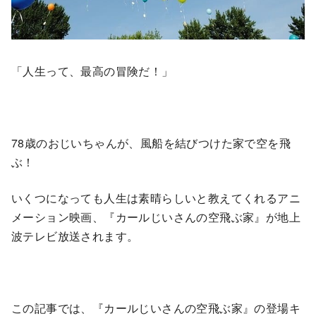
「人生って、最高の冒険だ！」
78歳のおじいちゃんが、風船を結びつけた家で空を飛
ぶ！
いくつになっても人生は素晴らしいと教えてくれるアニ
メーション映画、『カールじいさんの空飛ぶ家』が地上
波テレビ放送されます。
この記事では、『カールじいさんの空飛ぶ家』の登場キ