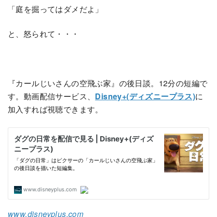
「庭を掘ってはダメだよ」
と、怒られて・・・
『カールじいさんの空飛ぶ家』の後日談。12分の短編で
す。動画配信サービス、
Disney+(ディズニープラス)
に
加入すれば視聴できます。
www.disneyplus.com