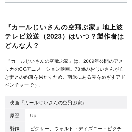
『カールじいさんの空飛ぶ家』地上波
テレビ放送（2023）はいつ？製作者は
どんな人？
『カールじいさんの空飛ぶ家』は、2009年公開のアメ
リカのCGアニメーション映画。78歳のおじいさんが亡
き妻との約束を果たすため、南米にある滝をめざすアド
ベンチャーです。
映画『カールじいさんの空飛ぶ家』
原題
Up
製作
ピクサー、ウォルト・ディズニー・ピクチ