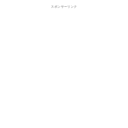
スポンサーリンク