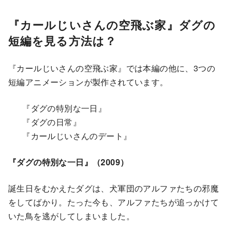
『カールじいさんの空飛ぶ家』ダグの
短編を見る方法は？
『カールじいさんの空飛ぶ家』では本編の他に、3つの
短編アニメーションが製作されています。
『ダグの特別な一日』
『ダグの日常』
『カールじいさんのデート』
『ダグの特別な一日』（2009）
誕生日をむかえたダグは、犬軍団のアルファたちの邪魔
をしてばかり。たった今も、アルファたちが追っかけて
いた鳥を逃がしてしまいました。