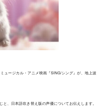
ュージカル・アニメ映画『SING/シング』が、地上波
すじと、日本語吹き替え版の声優についてお伝えします。