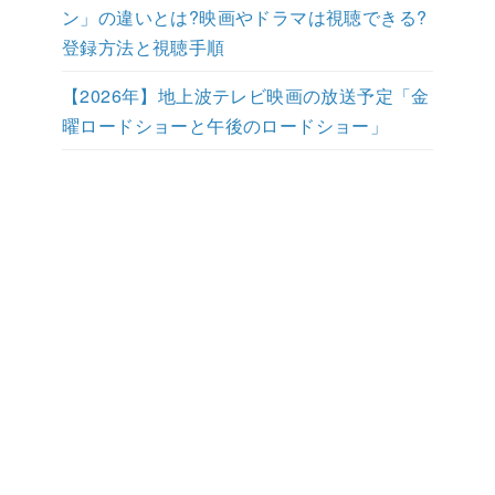
ン」の違いとは?映画やドラマは視聴できる?
登録方法と視聴手順
【2026年】地上波テレビ映画の放送予定「金
曜ロードショーと午後のロードショー」