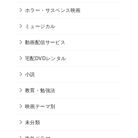
ホラー・サスペンス映画
ミュージカル
動画配信サービス
宅配DVDレンタル
小説
教育・勉強法
映画テーマ別
未分類