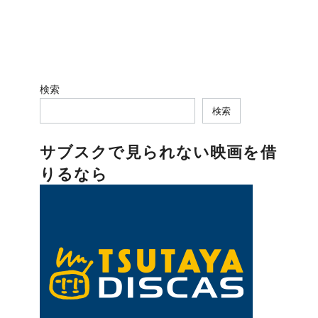
検索
検索
サブスクで見られない映画を借
りるなら