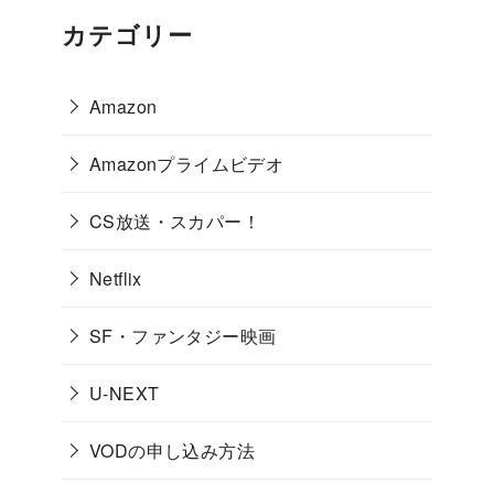
カテゴリー
Amazon
Amazonプライムビデオ
CS放送・スカパー！
Netflix
SF・ファンタジー映画
U-NEXT
VODの申し込み方法