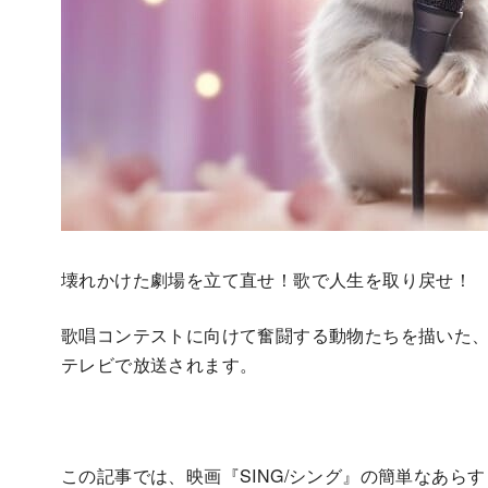
壊れかけた劇場を立て直せ！歌で人生を取り戻せ！
歌唱コンテストに向けて奮闘する動物たちを描いた、ミ
テレビで放送されます。
この記事では、映画『SING/シング』の簡単なあら