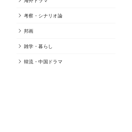
海外ドラマ
考察・シナリオ論
邦画
雑学・暮らし
韓流・中国ドラマ