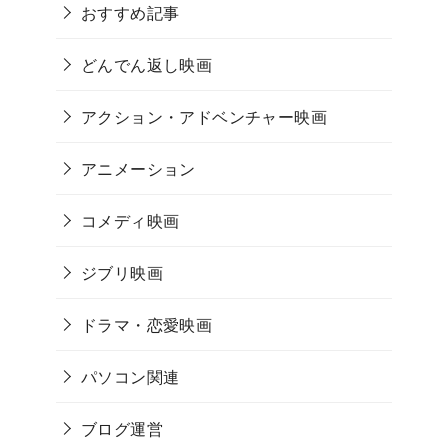
おすすめ記事
どんでん返し映画
アクション・アドベンチャー映画
アニメーション
コメディ映画
ジブリ映画
ドラマ・恋愛映画
パソコン関連
ブログ運営