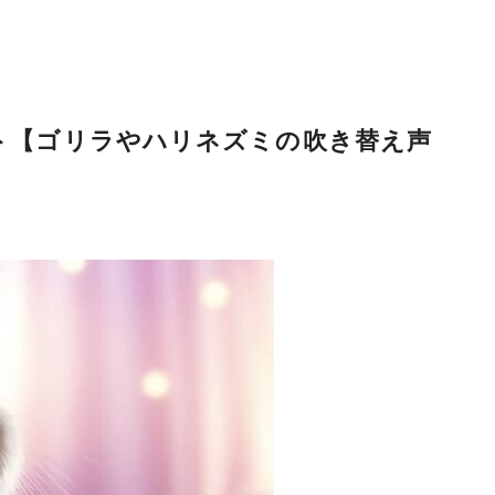
スト【ゴリラやハリネズミの吹き替え声