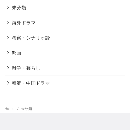
未分類
海外ドラマ
考察・シナリオ論
邦画
雑学・暮らし
韓流・中国ドラマ
Home
未分類