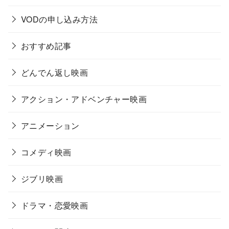
VODの申し込み方法
おすすめ記事
どんでん返し映画
アクション・アドベンチャー映画
アニメーション
コメディ映画
ジブリ映画
ドラマ・恋愛映画