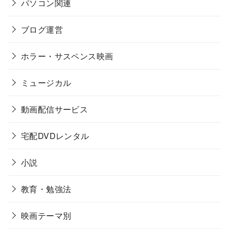
パソコン関連
ブログ運営
ホラー・サスペンス映画
ミュージカル
動画配信サービス
宅配DVDレンタル
小説
教育・勉強法
映画テーマ別