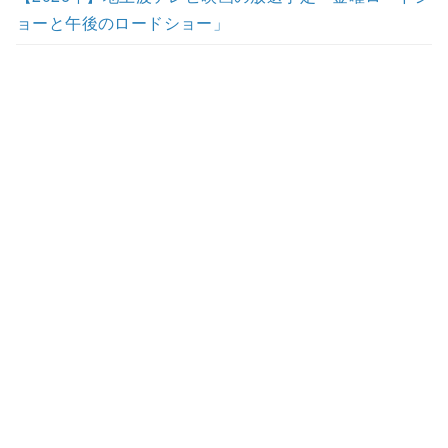
ョーと午後のロードショー」