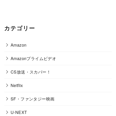
カテゴリー
Amazon
Amazonプライムビデオ
CS放送・スカパー！
Netflix
SF・ファンタジー映画
U-NEXT