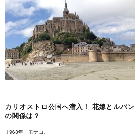
カリオストロ公国へ潜入！ 花嫁とルパン
の関係は？
1968年、モナコ。