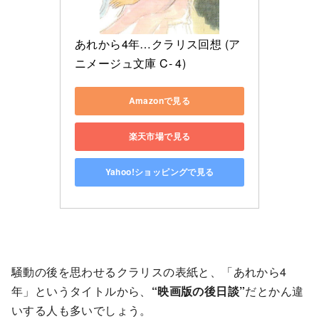
あれから4年…クラリス回想 (ア
ニメージュ文庫 C- 4)
Amazonで見る
楽天市場で見る
Yahoo!ショッピングで見る
騒動の後を思わせるクラリスの表紙と、「あれから4
年」というタイトルから、
“映画版の後日談”
だとかん違
いする人も多いでしょう。