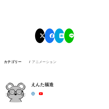
アニメーション
カテゴリー
えんた福造