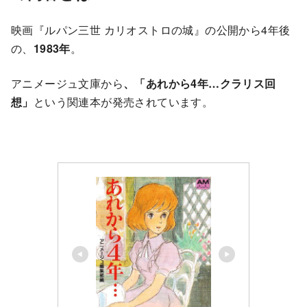
映画『ルパン三世 カリオストロの城』の公開から4年後
の、
1983年
。
アニメージュ文庫から
、「あれから4年…クラリス回
想」
という関連本が発売されています。