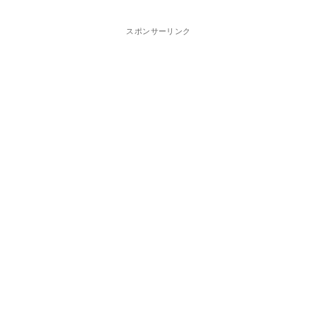
スポンサーリンク