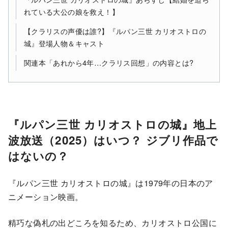
れている大公の娘を救え！】
【クラリスの声優は誰?】『ルパン三世 カリオストロの
城』登場人物＆キャスト
関連本「あれから4年…クラリス回想」の内容とは?
『ルパン三世 カリオストロの城』地上
波放送（2025）はいつ？ ジブリ作品で
はないの？
『ルパン三世 カリオストロの城』は1979年の日本のア
ニメーション映画。
精巧な偽札の出どころを知るため、カリオストロ公国に