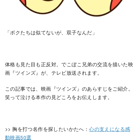
「ボクたちは似てないが、双子なんだ」
体格も見た目も正反対。でこぼこ兄弟の交流を描いた映
画『ツインズ』が、テレビ放送されます。
この記事では、映画『ツインズ』のあらすじをご紹介。
笑って泣ける本作の見どころをお伝えします。
>> 胸を打つ名作を探したいかたへ：
心の支えになる感
動映画50選