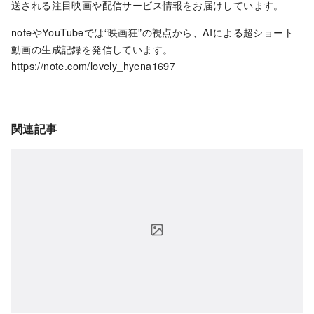
送される注目映画や配信サービス情報をお届けしています。
noteやYouTubeでは“映画狂”の視点から、AIによる超ショート
動画の生成記録を発信しています。
https://note.com/lovely_hyena1697
関連記事