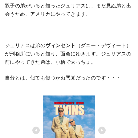
双子の弟がいると知ったジュリアスは、まだ見ぬ弟と出
会うため、アメリカにやってきます。
ジュリアスは弟の
ヴィンセント
（ダニー・デヴィート）
が刑務所にいると知り、面会にゆきます。ジュリアスの
前にやってきた弟は、小柄で太っちょ。
自分とは、似ても似つかぬ悪党だったのです・・・