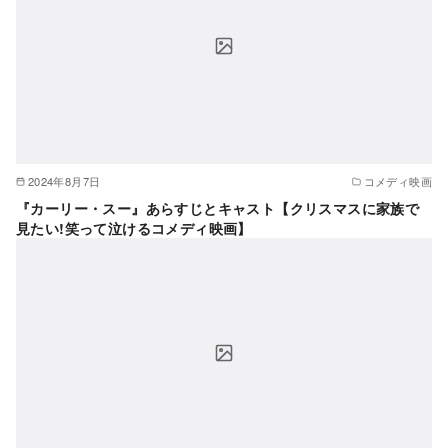
2024年8月7日
コメディ映画
『カーリー・スー』あらすじとキャスト【クリスマスに家族で
見たい!笑って泣けるコメディ映画】