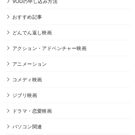
VODの申し込み方法
おすすめ記事
どんでん返し映画
アクション・アドベンチャー映画
アニメーション
コメディ映画
ジブリ映画
ドラマ・恋愛映画
パソコン関連