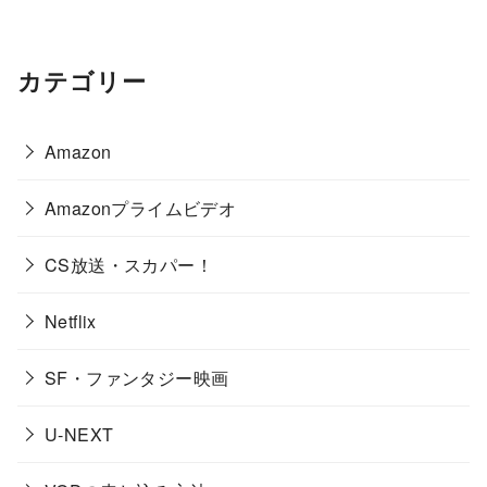
カテゴリー
Amazon
Amazonプライムビデオ
CS放送・スカパー！
Netflix
SF・ファンタジー映画
U-NEXT