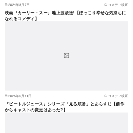
2024年8月7日
コメディ映画
映画『カーリー・スー』地上波放送!【ほっこり幸せな気持ちに
なれるコメディ】
2025年6月11日
コメディ映画
『ビートルジュース』シリーズ「見る順番」とあらすじ【前作
からキャストの変更はあった?】