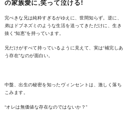
の家族愛に,笑って泣ける!
完ぺきな兄は純粋すぎるがゆえに、世間知らず。逆に、
弟はドブネズミのような生活を送ってきただけに、生き
抜く“知恵”を持っています。
兄だけがすべて持っているように見えて、実は“補完しあ
う存在”なのが面白い。
中盤、出生の秘密を知ったヴィンセントは、激しく落ち
こみます。
“オレは無価値な存在なのではないか？”