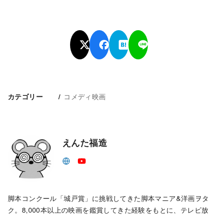
コメディ映画
カテゴリー
えんた福造
脚本コンクール「城戸賞」に挑戦してきた脚本マニア&洋画ヲタ
ク。8,000本以上の映画を鑑賞してきた経験をもとに、テレビ放