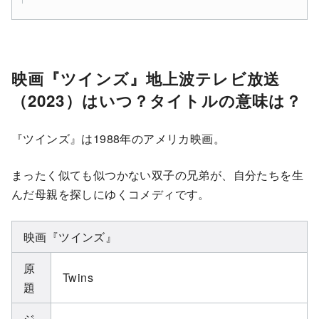
映画『ツインズ』地上波テレビ放送
（2023）はいつ？タイトルの意味は？
『ツインズ』は1988年のアメリカ映画。
まったく似ても似つかない双子の兄弟が、自分たちを生
んだ母親を探しにゆくコメディです。
映画『ツインズ』
原
Twins
題
ジ