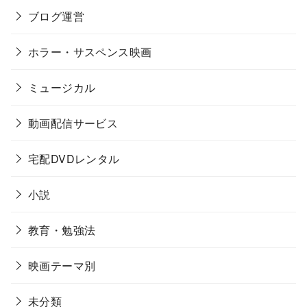
ブログ運営
ホラー・サスペンス映画
ミュージカル
動画配信サービス
宅配DVDレンタル
小説
教育・勉強法
映画テーマ別
未分類