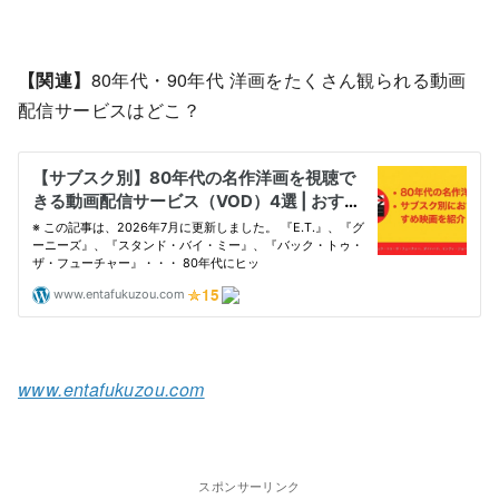
【関連】
80年代・90年代 洋画をたくさん観られる動画
配信サービスはどこ？
www.entafukuzou.com
スポンサーリンク