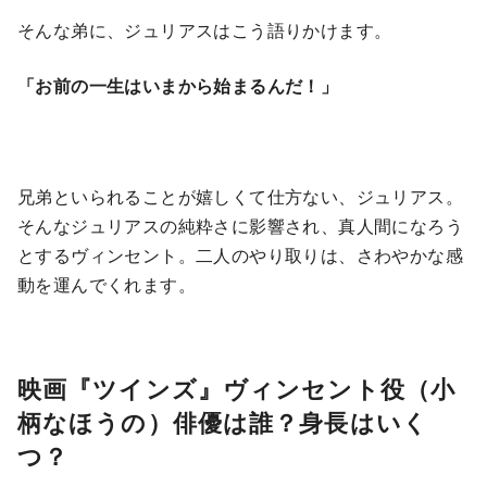
そんな弟に、ジュリアスはこう語りかけます。
「お前の一生はいまから始まるんだ！」
兄弟といられることが嬉しくて仕方ない、ジュリアス。
そんなジュリアスの純粋さに影響され、真人間になろう
とするヴィンセント。二人のやり取りは、さわやかな感
動を運んでくれます。
映画『ツインズ』ヴィンセント役（小
柄なほうの）俳優は誰？身長はいく
つ？