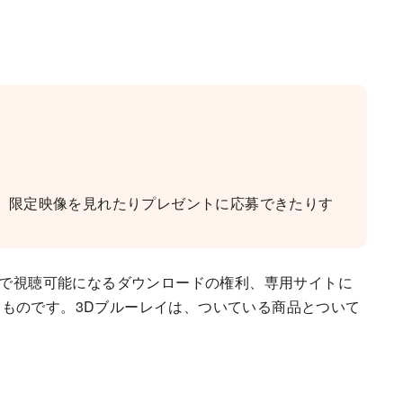
して、限定映像を見れたりプレゼントに応募できたりす
で視聴可能になるダウンロードの権利、専用サイトに
ものです。3Dブルーレイは、ついている商品とついて