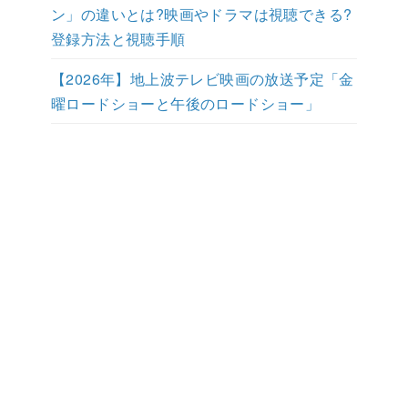
ン」の違いとは?映画やドラマは視聴できる?
登録方法と視聴手順
【2026年】地上波テレビ映画の放送予定「金
曜ロードショーと午後のロードショー」