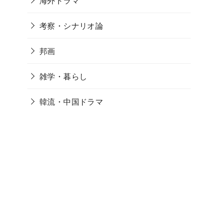
海外ドラマ
考察・シナリオ論
邦画
雑学・暮らし
韓流・中国ドラマ