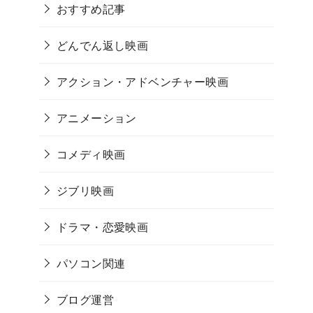
おすすめ記事
どんでん返し映画
アクション・アドベンチャー映画
アニメーション
コメディ映画
ジブリ映画
ドラマ・恋愛映画
パソコン関連
ブログ運営