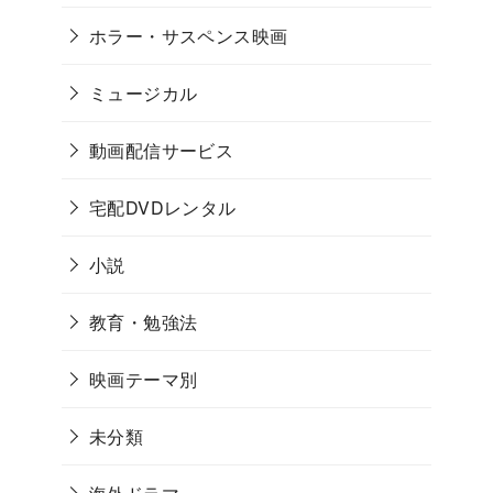
ホラー・サスペンス映画
ミュージカル
動画配信サービス
宅配DVDレンタル
小説
教育・勉強法
映画テーマ別
未分類