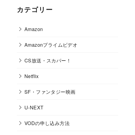
カテゴリー
Amazon
Amazonプライムビデオ
CS放送・スカパー！
Netflix
SF・ファンタジー映画
U-NEXT
VODの申し込み方法