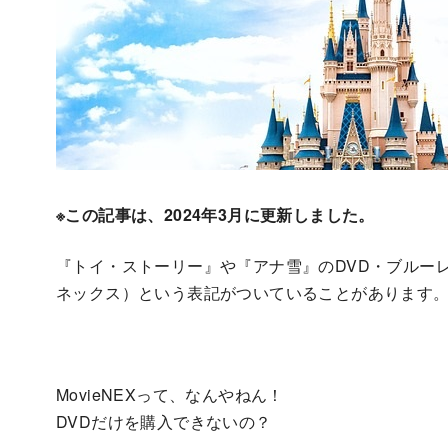
※この記事は、2024年3月に更新しました。
『トイ・ストーリー』や『アナ雪』のDVD・ブルー
ネックス）という表記がついていることがあります
MovieNEXって、なんやねん！
DVDだけを購入できないの？