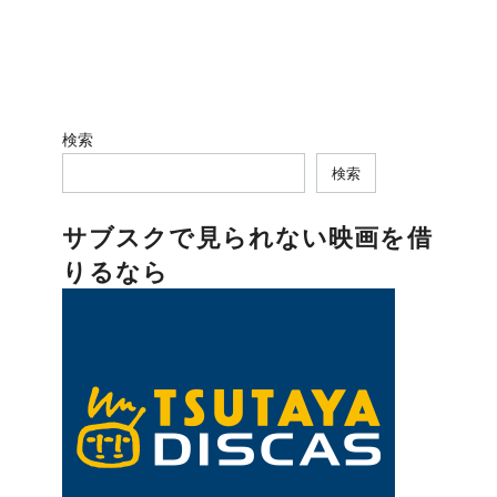
検索
検索
サブスクで見られない映画を借
りるなら