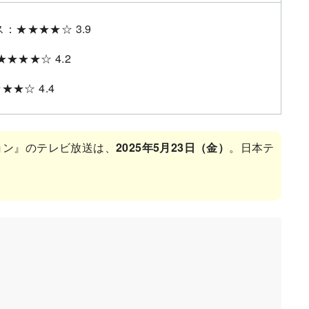
：★★★★☆ 3.9
★★★★☆ 4.2
★★☆ 4.4
ョン』のテレビ放送は、
2025年5月23日（金）
。日本テ