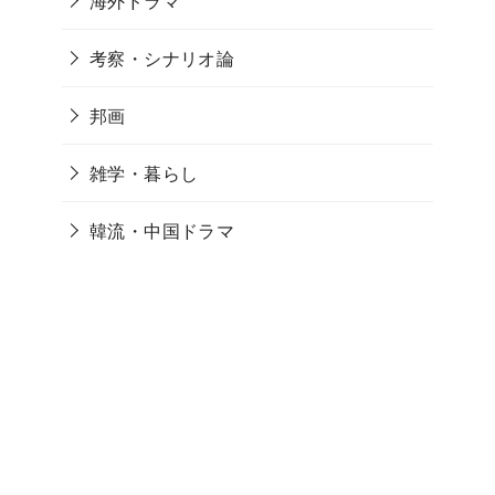
海外ドラマ
考察・シナリオ論
邦画
雑学・暮らし
韓流・中国ドラマ