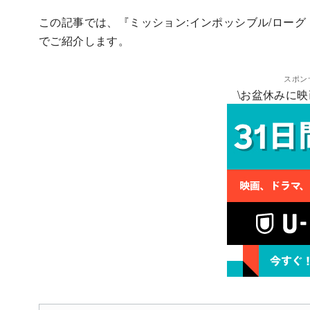
この記事では、『ミッション:インポッシブル/ローグ
でご紹介します。
スポン
\お盆休みに映