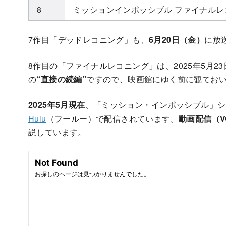
8
ミッションインポッシブル ファイナルレ
7作目「デッドレコニング」も、
6月20日（金）
に放
8作目の「ファイナルレコニング」は、2025年5月2
の
“直接の続編”
ですので、映画館にゆく前に観てお
2025年5月現在
、「ミッション・インポッシブル」シ
Hulu
（フールー）で配信されています。
動画配信（V
説しています。