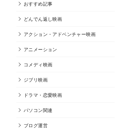
おすすめ記事
どんでん返し映画
アクション・アドベンチャー映画
アニメーション
コメディ映画
ジブリ映画
ドラマ・恋愛映画
パソコン関連
ブログ運営