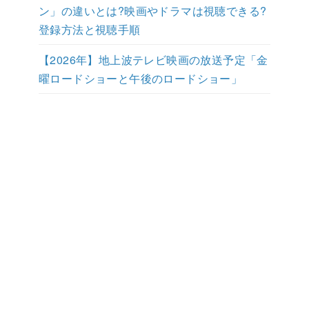
ン」の違いとは?映画やドラマは視聴できる?
登録方法と視聴手順
【2026年】地上波テレビ映画の放送予定「金
曜ロードショーと午後のロードショー」