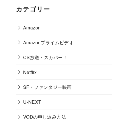
カテゴリー
Amazon
Amazonプライムビデオ
CS放送・スカパー！
Netflix
SF・ファンタジー映画
U-NEXT
VODの申し込み方法