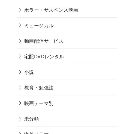
ホラー・サスペンス映画
ミュージカル
動画配信サービス
宅配DVDレンタル
小説
教育・勉強法
映画テーマ別
未分類