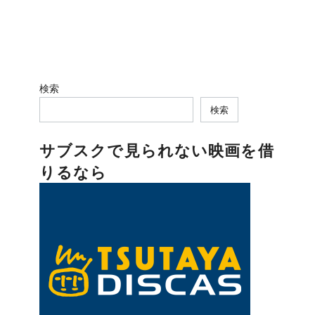
検索
検索
サブスクで見られない映画を借
りるなら