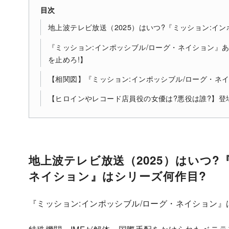
目次
地上波テレビ放送（2025）はいつ?『ミッション:イ
『ミッション:インポッシブル/ローグ・ネイション』
を止めろ!】
【相関図】『ミッション:インポッシブル/ローグ・ネ
【ヒロインやレコード店員役の女優は?悪役は誰?】登場
地上波テレビ放送（2025）はいつ?
ネイション』はシリーズ何作目?
『ミッション:インポッシブル/ローグ・ネイション』は