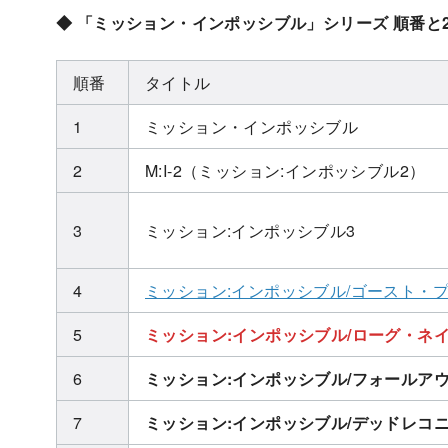
◆ 「ミッション・インポッシブル」シリーズ 順番と2
順番
タイトル
1
ミッション・インポッシブル
2
M:I-2（ミッション:インポッシブル2）
3
ミッション:インポッシブル3
4
ミッション:インポッシブル/ゴースト・
5
ミッション:インポッシブル/ローグ・ネ
6
ミッション:インポッシブル/フォールア
7
ミッション:インポッシブル/デッドレコニン