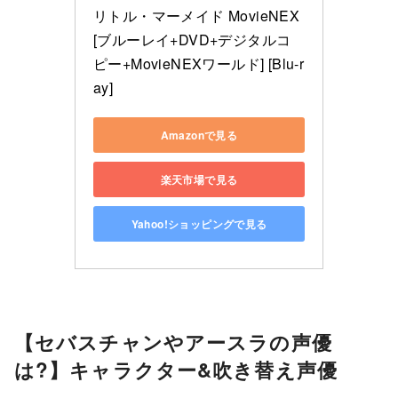
リトル・マーメイド MovieNEX 
[ブルーレイ+DVD+デジタルコ
ピー+MovieNEXワールド] [Blu-r
ay]
Amazonで見る
楽天市場で見る
Yahoo!ショッピングで見る
【セバスチャンやアースラの声優
は?】キャラクター&吹き替え声優