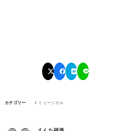
ミュージカル
カテゴリー
えんた福造