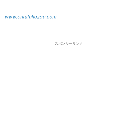
www.entafukuzou.com
スポンサーリンク