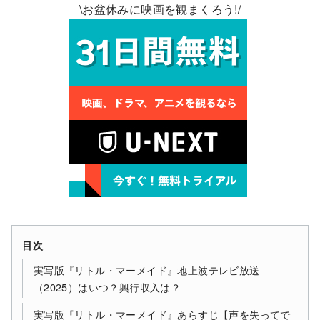
\お盆休みに映画を観まくろう!/
目次
実写版『リトル・マーメイド』地上波テレビ放送
（2025）はいつ？興行収入は？
実写版『リトル・マーメイド』あらすじ【声を失ってで