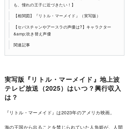
も、憧れの王子に近づきたい！】
【相関図】『リトル・マーメイド』（実写版）
【セバスチャンやアースラの声優は?】キャラクター
&amp;吹き替え声優
関連記事
実写版『リトル・マーメイド』地上波
テレビ放送（2025）はいつ？興行収入
は？
『リトル・マーメイド』は2023年のアメリカ映画。
海の王国から出ることを禁じられていた人魚姫が、人間