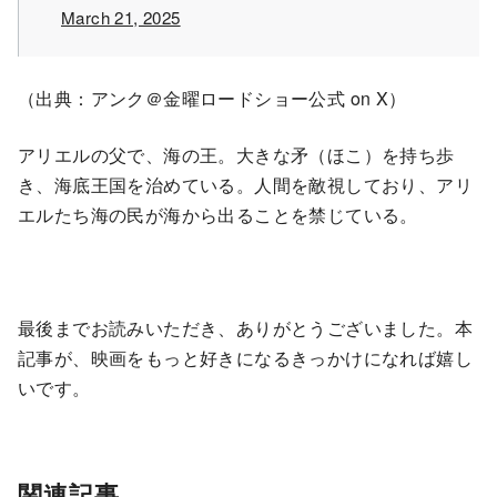
March 21, 2025
（出典：アンク＠金曜ロードショー公式 on X）
アリエルの父で、海の王。大きな矛（ほこ）を持ち歩
き、海底王国を治めている。人間を敵視しており、アリ
エルたち海の民が海から出ることを禁じている。
最後までお読みいただき、ありがとうございました。本
記事が、映画をもっと好きになるきっかけになれば嬉し
いです。
関連記事