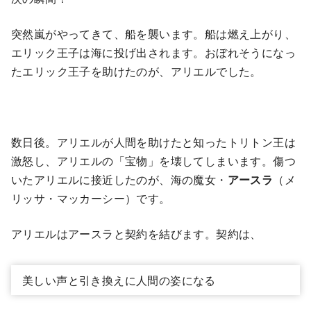
突然嵐がやってきて、船を襲います。船は燃え上がり、
エリック王子は海に投げ出されます。おぼれそうになっ
たエリック王子を助けたのが、アリエルでした。
数日後。アリエルが人間を助けたと知ったトリトン王は
激怒し、アリエルの「宝物」を壊してしまいます。傷つ
いたアリエルに接近したのが、海の魔女・
アースラ
（メ
リッサ・マッカーシー）です。
アリエルはアースラと契約を結びます。契約は、
美しい声と引き換えに人間の姿になる