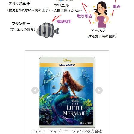
ウォルト・ディズニー・ジャパン株式会社