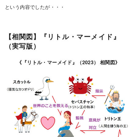
という内容でしたが・・・
【相関図】『リトル・マーメイド』
（実写版）
《『リトル・マーメイド』（2023） 相関図》