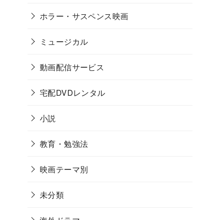
ホラー・サスペンス映画
ミュージカル
動画配信サービス
宅配DVDレンタル
小説
教育・勉強法
映画テーマ別
未分類