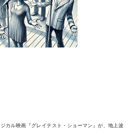
！
ージカル映画『グレイテスト・ショーマン』が、地上波