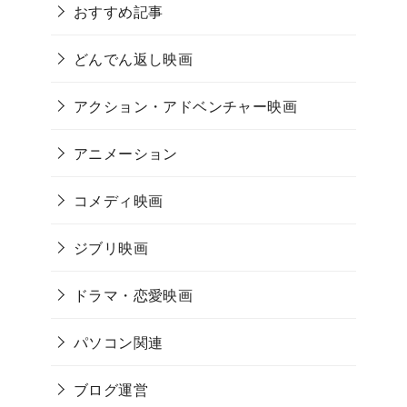
おすすめ記事
どんでん返し映画
アクション・アドベンチャー映画
アニメーション
コメディ映画
ジブリ映画
ドラマ・恋愛映画
パソコン関連
ブログ運営