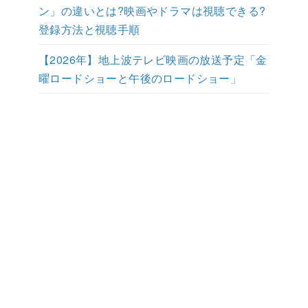
ン」の違いとは?映画やドラマは視聴できる?
登録方法と視聴手順
【2026年】地上波テレビ映画の放送予定「金
曜ロードショーと午後のロードショー」