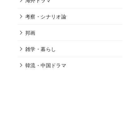
海外ドラマ
考察・シナリオ論
邦画
雑学・暮らし
韓流・中国ドラマ