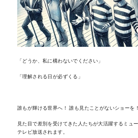
「どうか、私に構わないでください」
「理解される日が必ずくる」
誰もが輝ける世界へ！ 誰も見たことがないショーを
見た目で差別を受けてきた人たちが大活躍するミュ
テレビ放送されます。