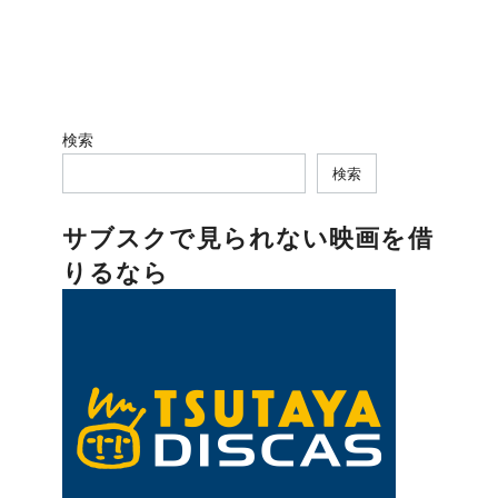
検索
検索
サブスクで見られない映画を借
りるなら