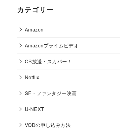
カテゴリー
Amazon
Amazonプライムビデオ
CS放送・スカパー！
Netflix
SF・ファンタジー映画
U-NEXT
VODの申し込み方法