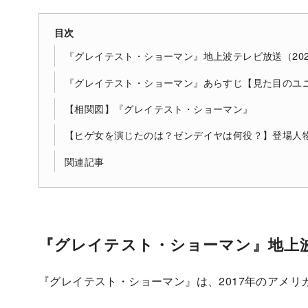
目次
『グレイテスト・ショーマン』地上波テレビ放送（20
『グレイテスト・ショーマン』あらすじ【見た目のユ
【相関図】『グレイテスト・ショーマン』
【ヒゲ女を演じたのは？ゼンデイヤは何役？】登場人
関連記事
『グレイテスト・ショーマン』地上波
『グレイテスト・ショーマン』は、2017年のアメリ