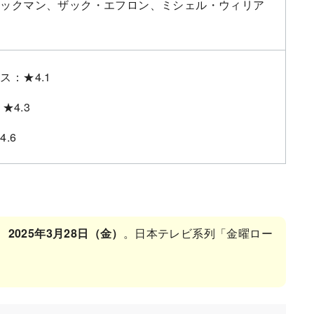
ャックマン、ザック・エフロン、ミシェル・ウィリア
ス：★4.1
★4.3
.6
、
2025年3月28日（金）
。日本テレビ系列「金曜ロー