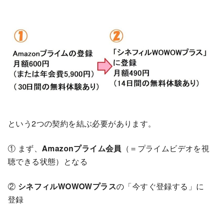
という2つの契約を結ぶ必要があります。
① まず、
Amazonプライム会員
（＝プライムビデオを視
聴できる状態）となる
②
シネフィルWOWOWプラス
の「今すぐ登録する」に
登録