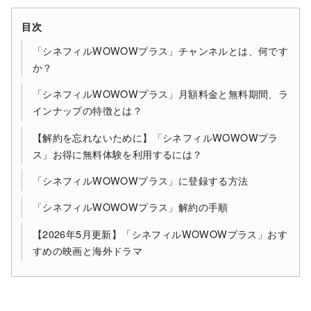
目次
「シネフィルWOWOWプラス」チャンネルとは、何です
か？
「シネフィルWOWOWプラス」月額料金と無料期間、ラ
インナップの特徴とは？
【解約を忘れないために】「シネフィルWOWOWプラ
ス」お得に無料体験を利用するには？
「シネフィルWOWOWプラス」に登録する方法
「シネフィルWOWOWプラス」解約の手順
【2026年5月更新】「シネフィルWOWOWプラス」おす
すめの映画と海外ドラマ