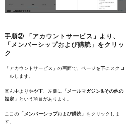
手順② 「アカウントサービス」より、
「メンバーシップおよび購読」をクリッ
ク
「アカウントサービス」の画面で、ページを下にスクロ
ールします。
真ん中よりやや下、左側に
「メールマガジン&その他の
設定」
という項目があります。
ここの
「メンバーシップおよび購読」
をクリックしま
す。