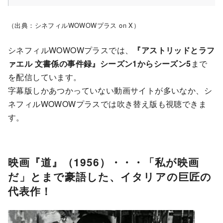
（出典：シネフィルWOWOWプラス on X）
シネフィルWOWOWプラスでは、
『アストリッドとラフ
ァエル 文書係の事件録』シーズン1からシーズン5
まで
を配信しています。
字幕版しかあつかっていない動画サイトが多いなか、シ
ネフィルWOWOWプラスでは吹き替え版も視聴できま
す。
映画『道』（1956）・・・「私が映画
だ」とまで豪語した、イタリアの巨匠の
代表作！