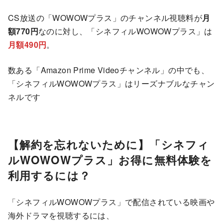
CS放送の「WOWOWプラス」のチャンネル視聴料が
月
額770円
なのに対し、「シネフィルWOWOWプラス」は
月額490円
。
数ある「Amazon Prime Videoチャンネル」の中でも、
「シネフィルWOWOWプラス」はリーズナブルなチャン
ネルです
【解約を忘れないために】「シネフィ
ルWOWOWプラス」お得に無料体験を
利用するには？
「シネフィルWOWOWプラス」で配信されている映画や
海外ドラマを視聴するには、