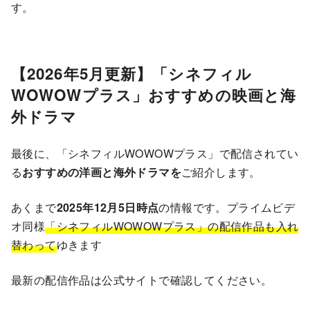
す。
【2026年5月更新】「シネフィル
WOWOWプラス」おすすめの映画と海
外ドラマ
最後に、「シネフィルWOWOWプラス」で配信されてい
る
おすすめの洋画と海外ドラマを
ご紹介します。
あくまで
2025年12月5日時点
の情報です。プライムビデ
オ同様
「シネフィルWOWOWプラス」の配信作品も入れ
替わって
ゆきます
最新の配信作品は公式サイトで確認してください。