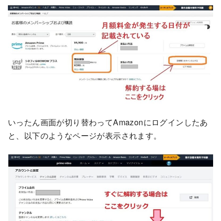
いったん画面が切り替わってAmazonにログインしたあ
と、以下のようなページが表示されます。