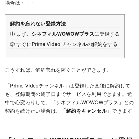
場合は・・・
解約を忘れない登録方法
① まず、
シネフィルWOWOWプラス
に登録する
② すぐにPrime Video チャンネルの解約をする
こうすれば、解約忘れを防ぐことができます。
「Prime Videoチャンネル」は登録した直後に解約して
も、登録期間の終了日までサービスを利用できます。途
中で心変わりして、「シネフィルWOWOWプラス」との
契約を続けたい場合は、
「解約をキャンセル」
できます