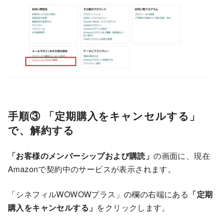
手順③ 「定期購入をキャンセルする」
で、解約する
「お客様のメンバーシップおよび購読」
の画面に、現在
Amazonで契約中のサービスが表示されます。
「シネフィルWOWOWプラス」の欄の右端にある
「定期
購入をキャンセルする」
をクリックします。