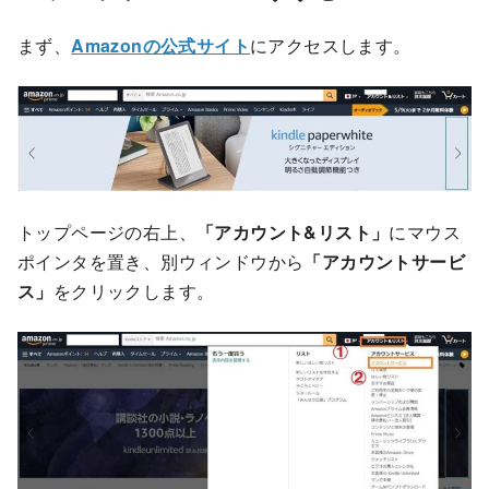
まず、
Amazonの公式サイト
にアクセスします。
トップページの右上、
「アカウント&リスト」
にマウス
ポインタを置き、別ウィンドウから
「アカウントサービ
ス」
をクリックします。