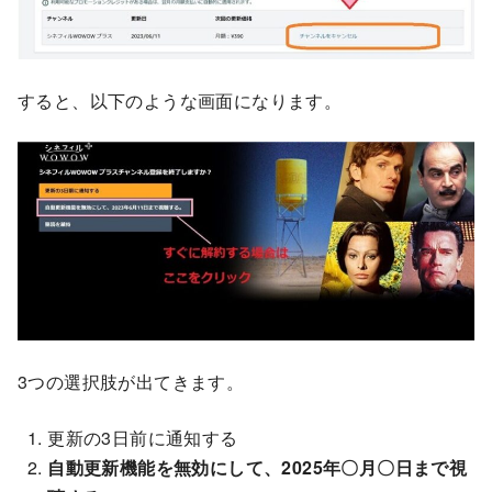
すると、以下のような画面になります。
3つの選択肢が出てきます。
更新の3日前に通知する
自動更新機能を無効にして、2025年〇月〇日まで視