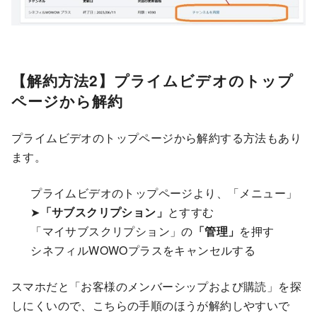
【解約方法2】プライムビデオのトップ
ページから解約
プライムビデオのトップページから解約する方法もあり
ます。
プライムビデオのトップページより、「メニュー」
➤
「サブスクリプション」
とすすむ
「マイサブスクリプション」の
「管理」
を押す
シネフィルWOWOプラスをキャンセルする
スマホだと「お客様のメンバーシップおよび購読」を探
しにくいので、こちらの手順のほうが解約しやすいで