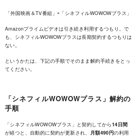
「外国映画＆TV番組」⇨「シネフィルWOWOWプラス」
Amazonプライムビデオは引き続き利用するつもり。で
も、シネフィルWOWOWプラスは長期契約するつもりは
ない。
というかたは、下記の手順でそのまま解約手続きをとっ
てください。
「シネフィルWOWOWプラス」解約の
手順
「シネフィルWOWOWプラス」と契約してから
14日間
が経つと、自動的に契約が更新され、
月額490円
の利用