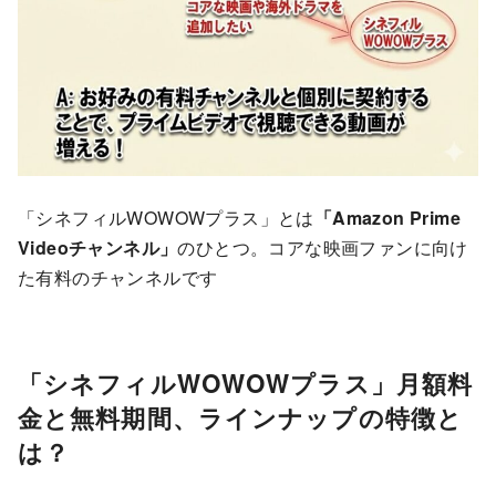
「シネフィルWOWOWプラス」とは
「Amazon Prime
Videoチャンネル」
のひとつ。コアな映画ファンに向け
た有料のチャンネルです
「シネフィルWOWOWプラス」月額料
金と無料期間、ラインナップの特徴と
は？