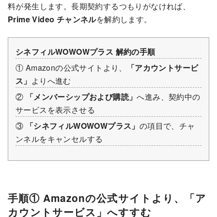
料が発生します。長期契約するつもりがなければ、
Prime Video チャンネル
を解約します。
シネフィルWOWOWプラス 解約の手順
① Amazonの公式サイトより、
「アカウントサービ
ス」
よりへ進む
②
「メンバーシップおよび購読」
へ進み、契約中の
サービスを表示させる
③
「シネフィルWOWOWプラス」
の項目で、チャ
ンネルをキャンセルする
手順① Amazonの公式サイトより、「ア
カウントサービス」へすすむ