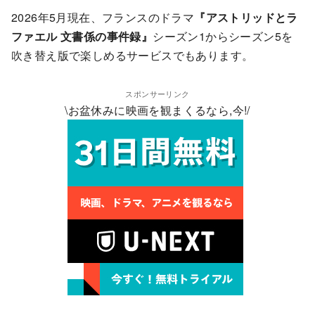
2026年5月現在、フランスのドラマ
『アストリッドとラ
ファエル 文書係の事件録』
シーズン1からシーズン5を
吹き替え版で楽しめるサービスでもあります。
スポンサーリンク
\お盆休みに映画を観まくるなら,今!/