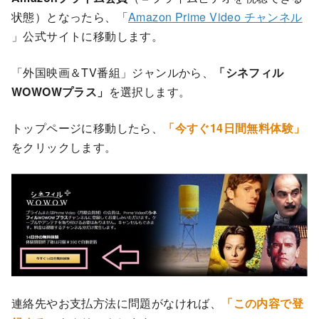
状態）となったら、「
Amazon Prime Video チャンネル
」公式サイトに移動します。
「外国映画＆TV番組」ジャンルから、
「シネフィル
WOWOWプラス」
を選択します。
トップページに移動したら、
「今すぐ14日間無料体験」
をクリックします。
連絡先やお支払方法に問題がなければ、
「この内容で登