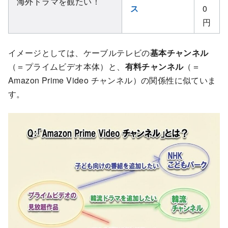
海外ドラマを観たい！
ス
0
円
イメージとしては、ケーブルテレビの
基本チャンネル
（＝プライムビデオ本体）と、
有料チャンネル
（＝
Amazon Prime Video チャンネル）の関係性に似ていま
す。