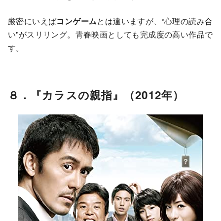
厳密にいえば
コンゲーム
とは違いますが、“心理の読み合
い”がスリリング。青春映画としても完成度の高い作品で
す。
８．『カラスの親指』（2012年）