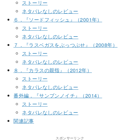
ストーリー
ネタバレなしのレビュー
６．『ソードフィッシュ』（2001年）
ストーリー
ネタバレなしのレビュー
７．『ラスベガスをぶっつぶせ』（2008年）
ストーリー
ネタバレなしのレビュー
８．『カラスの親指』（2012年）
ストーリー
ネタバレなしのレビュー
番外編．『サンブンノイチ』（2014）
ストーリー
ネタバレなしのレビュー
関連記事
スポンサーリンク