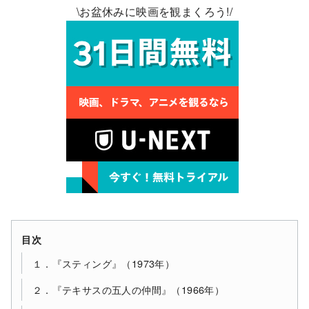
\お盆休みに映画を観まくろう!/
目次
１．『スティング』（1973年）
２．『テキサスの五人の仲間』（1966年）