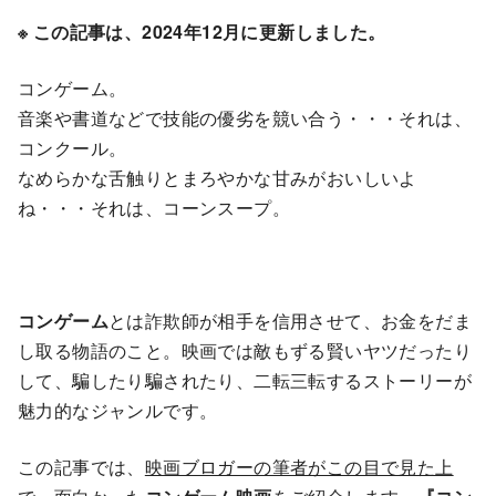
※ この記事は、2024年12月に更新しました。
コンゲーム。
音楽や書道などで技能の優劣を競い合う・・・それは、
コンクール。
なめらかな舌触りとまろやかな甘みがおいしいよ
ね・・・それは、コーンスープ。
コンゲーム
とは詐欺師が相手を信用させて、お金をだま
し取る物語のこと。映画では敵もずる賢いヤツだったり
して、騙したり騙されたり、二転三転するストーリーが
魅力的なジャンルです。
この記事では、
映画ブロガーの筆者がこの目で見た上