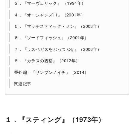
３．『マーヴェリック』 （1994年）
４．『オーシャンズ11』（2001年）
５．『マッチスティック・メン』（2003年）
６．『ソードフィッシュ』（2001年）
７．『ラスベガスをぶっつぶせ』（2008年）
８．『カラスの親指』（2012年）
番外編．『サンブンノイチ』（2014）
関連記事
１．『スティング』（1973年）