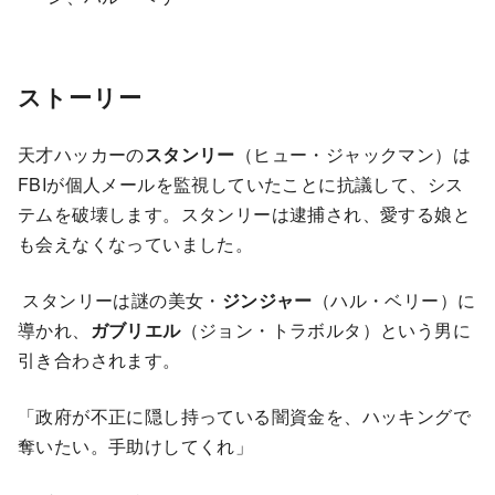
ストーリー
天才ハッカーの
スタンリー
（ヒュー・ジャックマン）は
FBIが個人メールを監視していたことに抗議して、シス
テムを破壊します。スタンリーは逮捕され、愛する娘と
も会えなくなっていました。
スタンリーは謎の美女・
ジンジャー
（ハル・ベリー）に
導かれ、
ガブリエル
（ジョン・トラボルタ）という男に
引き合わされます。
「政府が不正に隠し持っている闇資金を、ハッキングで
奪いたい。手助けしてくれ」