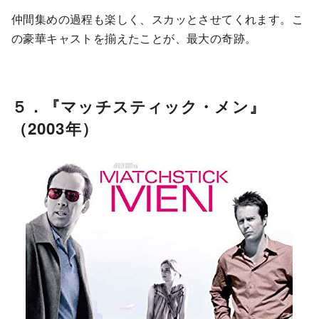
仲間集めの過程も楽しく、スカッとさせてくれます。こ
の豪華キャストを揃えたことが、最大の奇跡。
５．『マッチスティック・メン』
（2003年）