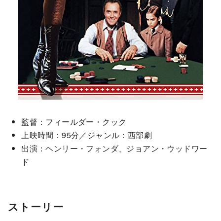
監督：フィールダー・クック
上映時間：95分／ジャンル：西部劇
出演：ヘンリー・フォンダ、ジョアン・ウッドワー
ド
ストーリー