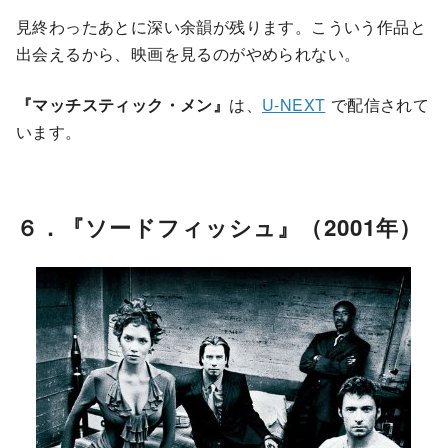
見終わったあとに深い余韻が残ります。こういう作品と
出会えるから、映画を見るのがやめられない。
『マッチスティック・メン』
は、
U-NEXT
で配信されて
います。
６．『ソードフィッシュ』（2001年）