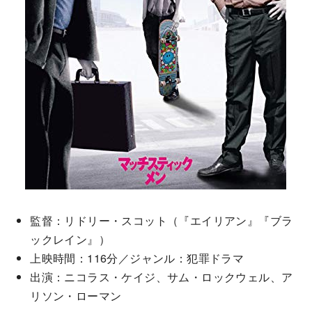
監督：リドリー・スコット（『エイリアン』『ブラ
ックレイン』）
上映時間：116分／ジャンル：犯罪ドラマ
出演：ニコラス・ケイジ、サム・ロックウェル、ア
リソン・ローマン