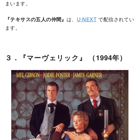
まいます。
『テキサスの五人の仲間』
は、
U-NEXT
で配信されてい
ます。
３．『マーヴェリック』 （1994年）