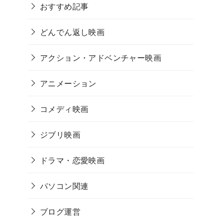
おすすめ記事
どんでん返し映画
アクション・アドベンチャー映画
アニメーション
コメディ映画
ジブリ映画
ドラマ・恋愛映画
パソコン関連
ブログ運営