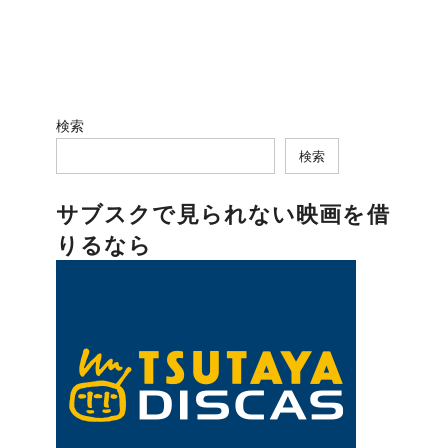
検索
検索
サブスクで見られない映画を借
りるなら