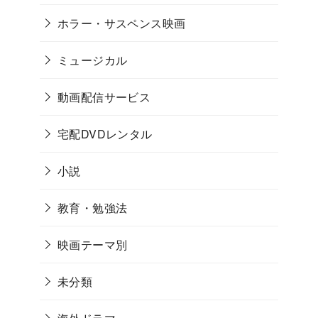
ホラー・サスペンス映画
ミュージカル
動画配信サービス
宅配DVDレンタル
小説
教育・勉強法
映画テーマ別
未分類