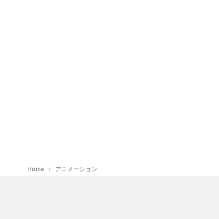
Home
アニメーション