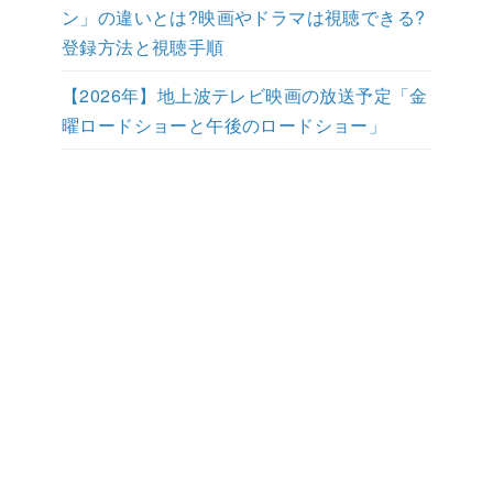
ン」の違いとは?映画やドラマは視聴できる?
登録方法と視聴手順
【2026年】地上波テレビ映画の放送予定「金
曜ロードショーと午後のロードショー」