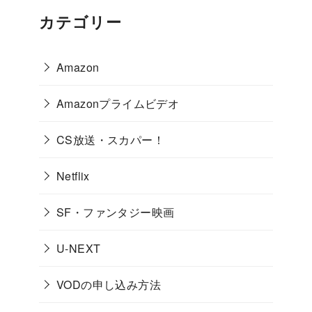
カテゴリー
Amazon
Amazonプライムビデオ
CS放送・スカパー！
Netflix
SF・ファンタジー映画
U-NEXT
VODの申し込み方法