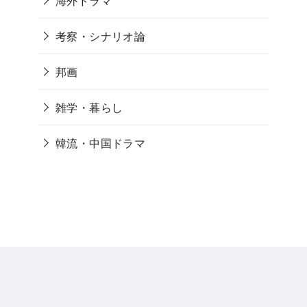
海外ドラマ
考察・シナリオ論
邦画
雑学・暮らし
韓流・中国ドラマ