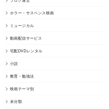
ブログ運営
ホラー・サスペンス映画
ミュージカル
動画配信サービス
宅配DVDレンタル
小説
教育・勉強法
映画テーマ別
未分類