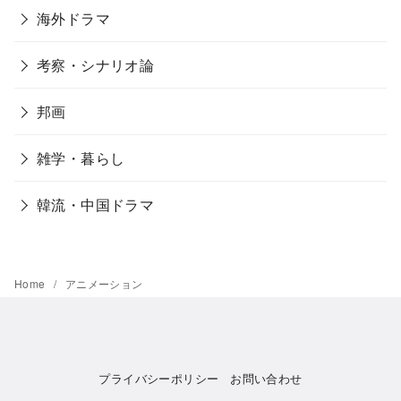
海外ドラマ
考察・シナリオ論
邦画
雑学・暮らし
韓流・中国ドラマ
Home
アニメーション
プライバシーポリシー
お問い合わせ