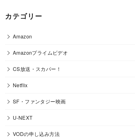
カテゴリー
Amazon
Amazonプライムビデオ
CS放送・スカパー！
Netflix
SF・ファンタジー映画
U-NEXT
VODの申し込み方法