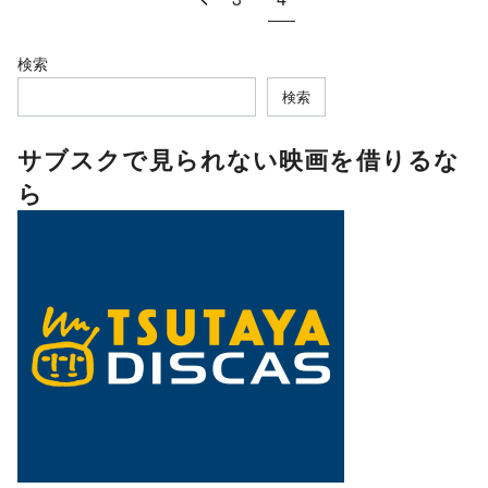
検索
検索
サブスクで見られない映画を借りるな
ら