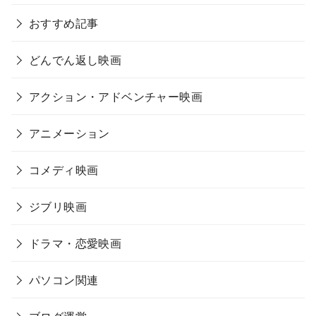
おすすめ記事
どんでん返し映画
アクション・アドベンチャー映画
アニメーション
コメディ映画
ジブリ映画
ドラマ・恋愛映画
パソコン関連