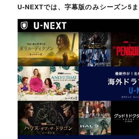
U-NEXTでは、字幕版のみシーズン5