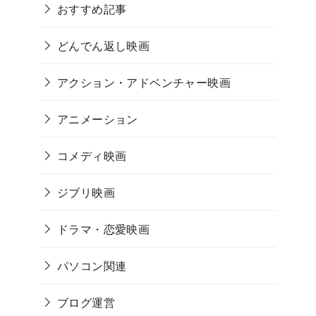
おすすめ記事
どんでん返し映画
アクション・アドベンチャー映画
アニメーション
コメディ映画
ジブリ映画
ドラマ・恋愛映画
パソコン関連
ブログ運営