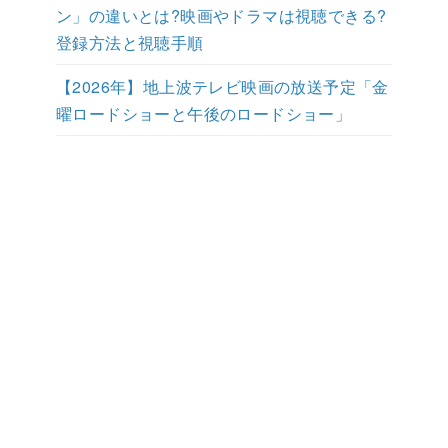
ン」の違いとは?映画やドラマは視聴できる?
登録方法と視聴手順
【2026年】地上波テレビ映画の放送予定「金
曜ロードショーと午後のロードショー」