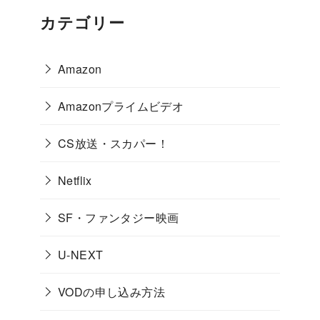
カテゴリー
Amazon
Amazonプライムビデオ
CS放送・スカパー！
Netflix
SF・ファンタジー映画
U-NEXT
VODの申し込み方法