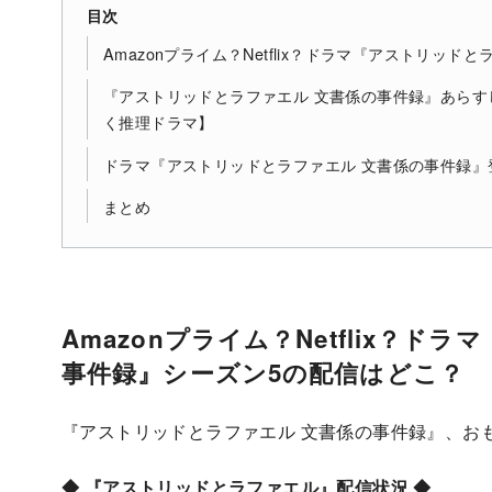
目次
Amazonプライム？Netflix？ドラマ『アストリッ
『アストリッドとラファエル 文書係の事件録』あら
く推理ドラマ】
ドラマ『アストリッドとラファエル 文書係の事件録』登
まとめ
Amazonプライム？Netflix？
事件録』シーズン5の配信はどこ？
『アストリッドとラファエル 文書係の事件録』、お
◆ 『アストリッドとラファエル』配信状況 ◆