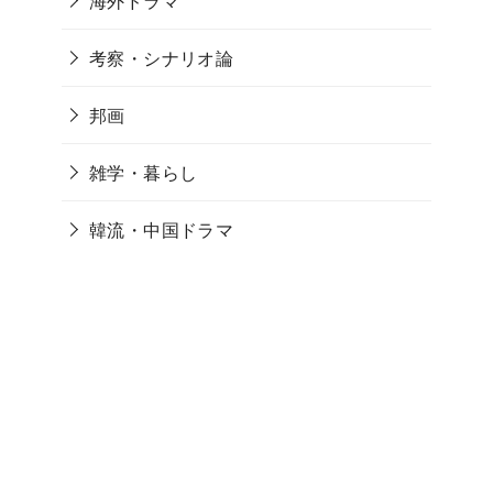
海外ドラマ
考察・シナリオ論
邦画
雑学・暮らし
韓流・中国ドラマ