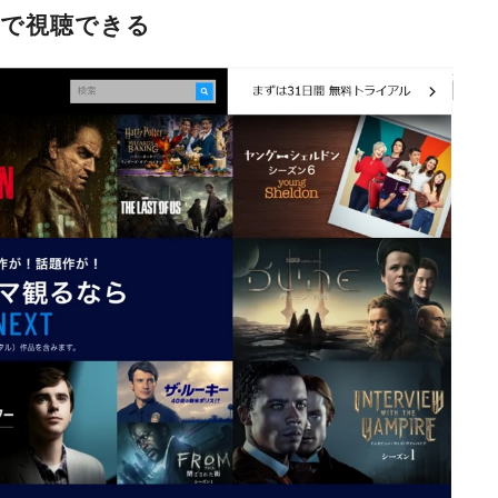
まで視聴できる