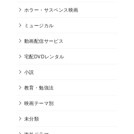
ホラー・サスペンス映画
ミュージカル
動画配信サービス
宅配DVDレンタル
小説
教育・勉強法
映画テーマ別
未分類