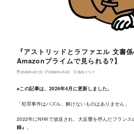
『アストリッドとラファエル 文書係の事
Amazonプライムで見られる?】
2026年4月1日
2026年4月4日
海外ドラマ
※この記事は、2026年4月に更新しました。
「犯罪事件はパズル。解けないものはありません」
2022年にNHKで放送され、大反響を呼んだフラン
録』
。