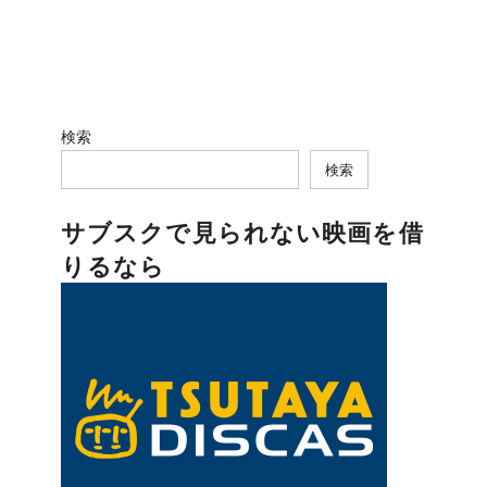
検索
検索
サブスクで見られない映画を借
りるなら