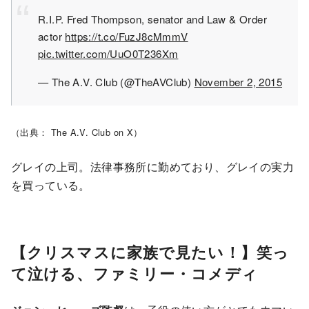
R.I.P. Fred Thompson, senator and Law & Order
actor
https://t.co/FuzJ8cMmmV
pic.twitter.com/UuO0T236Xm
— The A.V. Club (@TheAVClub)
November 2, 2015
（出典： The A.V. Club on X）
グレイの上司。法律事務所に勤めており、グレイの実力
を買っている。
【クリスマスに家族で見たい！】笑っ
て泣ける、ファミリー・コメディ