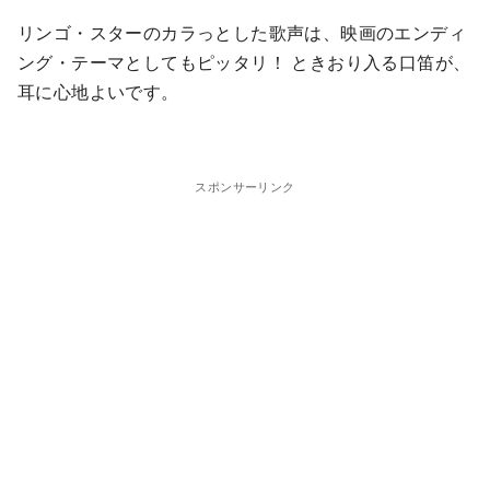
リンゴ・スターのカラっとした歌声は、映画のエンディ
ング・テーマとしてもピッタリ！ ときおり入る口笛が、
耳に心地よいです。
スポンサーリンク