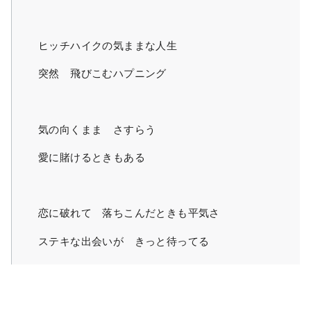
ヒッチハイクの気ままな人生
突然 飛びこむハプニング
気の向くまま さすらう
愛に賭けるときもある
恋に破れて 落ちこんだときも平気さ
ステキな出会いが きっと待ってる