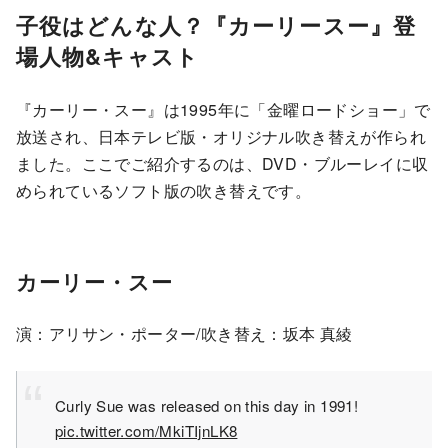
子役はどんな人？『カーリースー』登
場人物&キャスト
『カーリー・スー』は1995年に「金曜ロードショー」で
放送され、日本テレビ版・オリジナル吹き替えが作られ
ました。ここでご紹介するのは、DVD・ブルーレイに収
められているソフト版の吹き替えです。
カーリー・スー
演：アリサン・ポーター/吹き替え：坂本 真綾
Curly Sue was released on this day in 1991!
pic.twitter.com/MkiTIjnLK8