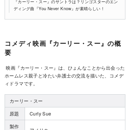
『カーリー・スー』のサントラは？リンゴスターのエン
ディング曲『You Never Know』が素晴らしい！
コメディ映画『カーリー・スー』の概
要
映画『カーリー・スー』は、ひょんなことから出会った
ホームレス親子と冷たい弁護士の交流を描いた、コメデ
ィドラマです。
カーリー・スー
原題
Curly Sue
製作