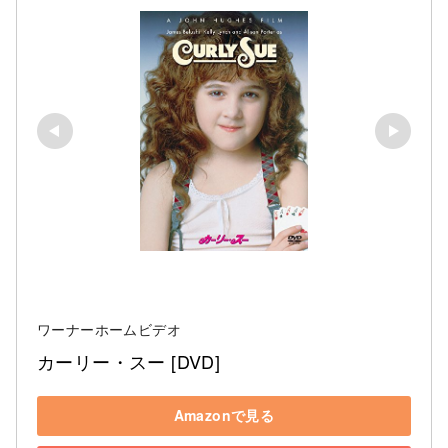
ワーナーホームビデオ
カーリー・スー [DVD]
Amazonで見る