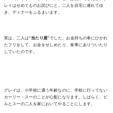
レイはせめてものお詫びにと、二人を自宅に連れてゆ
き、ディナーをふるまいます。
実は、二人は
“当たり屋”
でした。お金持ちの車にひかれ
たフリをして、お金をせしめたり、食事にありついたり
していたのです。
グレイは、小学校に通う年齢なのに、学校に行ってない
カーリー・スーのことが心配になります。しばらく、ビ
ルとスーの二人を家においてやることにします。