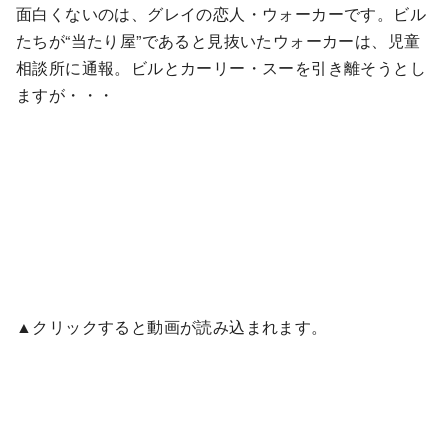
面白くないのは、グレイの恋人・ウォーカーです。ビル
たちが“当たり屋”であると見抜いたウォーカーは、児童
相談所に通報。ビルとカーリー・スーを引き離そうとし
ますが・・・
▲クリックすると動画が読み込まれます。