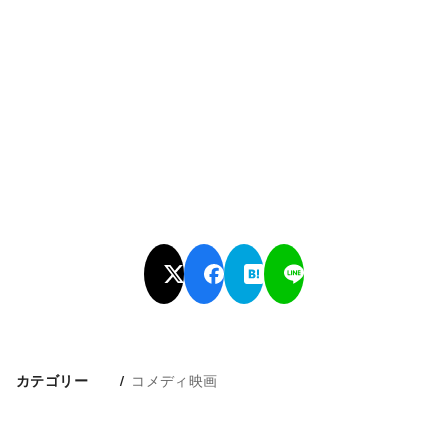
コメディ映画
カテゴリー