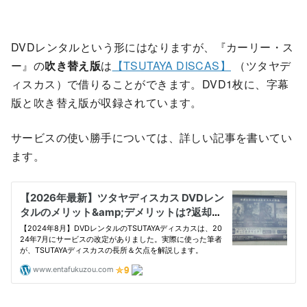
DVDレンタルという形にはなりますが、『カーリー・ス
ー』の
吹き替え版
は
【TSUTAYA DISCAS】
（ツタヤデ
ィスカス）で借りることができます。DVD1枚に、字幕
版と吹き替え版が収録されています。
サービスの使い勝手については、詳しい記事を書いてい
ます。