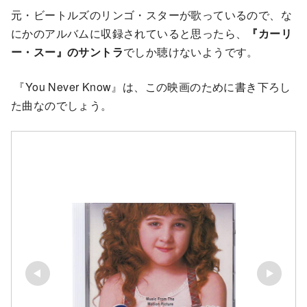
元・ビートルズのリンゴ・スターが歌っているので、な
にかのアルバムに収録されていると思ったら、
『カーリ
ー・スー』のサントラ
でしか聴けないようです。
『You Never Know』は、この映画のために書き下ろし
た曲なのでしょう。