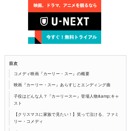
目次
コメディ映画『カーリー・スー』の概要
映画『カーリー・スー』あらすじとエンディング曲
子役はどんな人？『カーリースー』登場人物&amp;キャ
スト
【クリスマスに家族で見たい！】笑って泣ける、ファミ
リー・コメディ