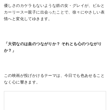
優しさのカケラもないような鉄の女・グレイが、ビルと
カーリースー親子に出会ったことで、徐々にやさしい表
情へと変化してゆきます。
「大切なのは血のつながりか？ それとも心のつながり
か？」
この映画が投げかけるテーマは、今日でも色あせること
なく心に響きます。