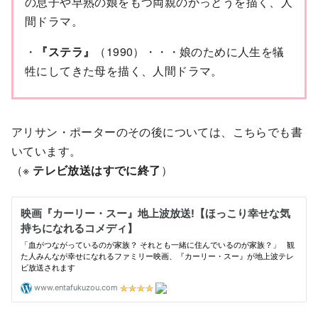
の息子や早熟の娘をもつ両親のかっとうを描く、人
間ドラマ。
・
『ステラ』
（1990）・・・娘のために人生を犠
牲にしてきた母を描く、人間ドラマ。
アリサン・ポーターのその後については、こちらでも書
いています。
（※
テレビ放送はすでに終了
）