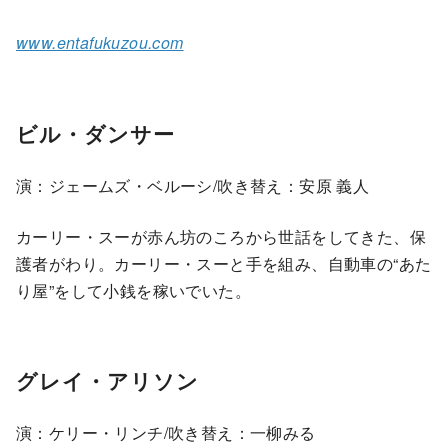
www.entafukuzou.com
ビル・ダンサー
演：ジェームズ・ベルーシ/吹き替え：安原 義人
カーリー・スーが赤ん坊のころから世話をしてきた、保
護者がわり。カーリー・スーと手を組み、自動車の“あた
り屋”をして小銭を稼いでいた。
グレイ・アリソン
演：ケリー・リンチ/吹き替え：一柳みる