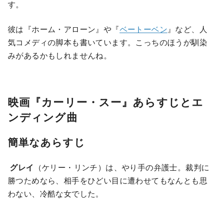
す。
彼は『ホーム・アローン』や『
ベートーベン
』など、人
気コメディの脚本も書いています。こっちのほうが馴染
みがあるかもしれませんね。
映画『カーリー・スー』あらすじとエ
ンディング曲
簡単なあらすじ
グレイ
（ケリー・リンチ）は、やり手の弁護士。裁判に
勝つためなら、相手をひどい目に遭わせてもなんとも思
わない、冷酷な女でした。