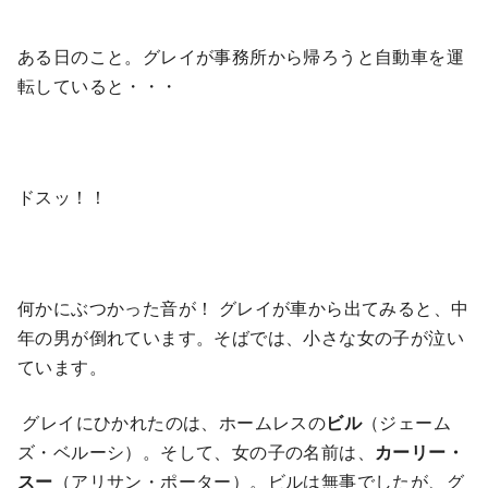
ある日のこと。グレイが事務所から帰ろうと自動車を運
転していると・・・
ドスッ！！
何かにぶつかった音が！ グレイが車から出てみると、中
年の男が倒れています。そばでは、小さな女の子が泣い
ています。
グレイにひかれたのは、ホームレスの
ビル
（ジェーム
ズ・ベルーシ）。そして、女の子の名前は、
カーリー・
スー
（アリサン・ポーター）。ビルは無事でしたが、グ