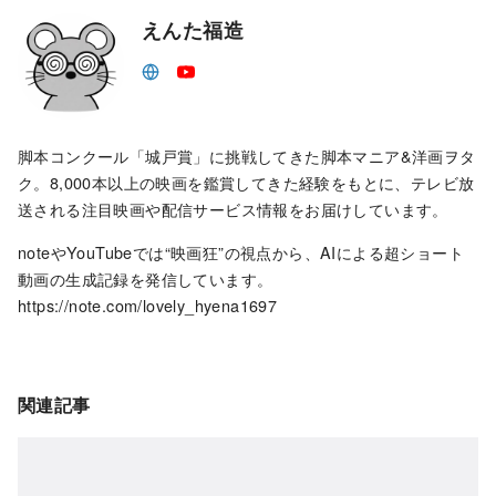
えんた福造
脚本コンクール「城戸賞」に挑戦してきた脚本マニア&洋画ヲタ
ク。8,000本以上の映画を鑑賞してきた経験をもとに、テレビ放
送される注目映画や配信サービス情報をお届けしています。
noteやYouTubeでは“映画狂”の視点から、AIによる超ショート
動画の生成記録を発信しています。
https://note.com/lovely_hyena1697
関連記事