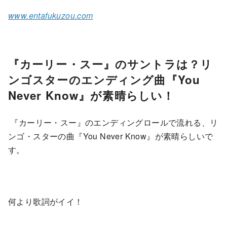
www.entafukuzou.com
『カーリー・スー』のサントラは？リ
ンゴスターのエンディング曲『You
Never Know』が素晴らしい！
『カーリー・スー』のエンディングロールで流れる、リ
ンゴ・スターの曲『You Never Know』が素晴らしいで
す。
何より歌詞がイイ！