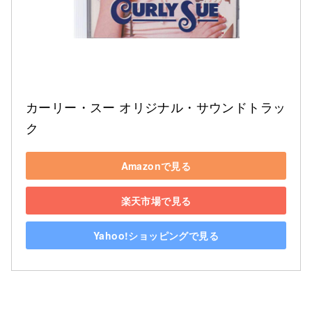
カーリー・スー オリジナル・サウンドトラッ
ク
Amazonで見る
楽天市場で見る
Yahoo!ショッピングで見る