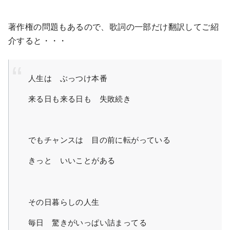
著作権の問題もあるので、歌詞の一部だけ翻訳してご紹
介すると・・・
人生は ぶっつけ本番
来る日も来る日も 失敗続き
でもチャンスは 目の前に転がっている
きっと いいことがある
その日暮らしの人生
毎日 驚きがいっぱい詰まってる