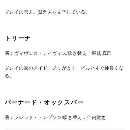
グレイの恋人。貧乏人を見下している。
トリーナ
演：ヴィヴェカ・デイヴィス/吹き替え：堀越 真己
グレイの家のメイド。ノリがよく、ビルとすぐ仲良くな
る。
バーナード・オックスバー
演：フレッド・トンプソン/吹き替え：仁内建之