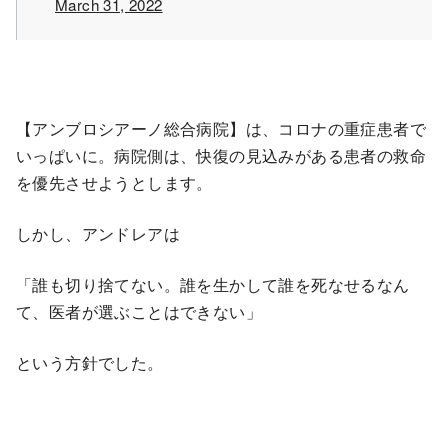
March 31, 2022
【アンブロシアーノ総合病院】は、コロナの重症患者で
いっぱいに。病院側は、快復の見込みがある患者の救命
を優先させようとします。
しかし、アンドレアは
「誰も切り捨てない。誰を生かして誰を死なせるなん
て、医者が選ぶことはできない」
という方針でした。