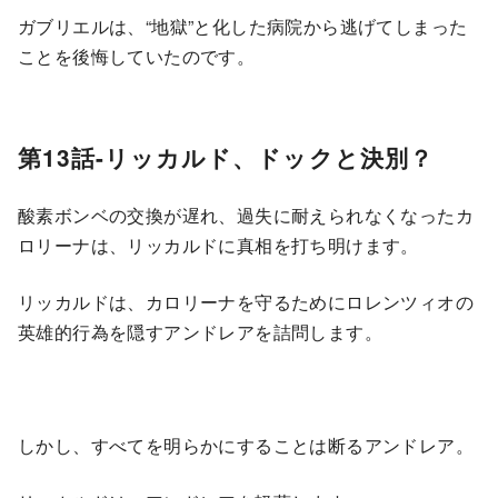
ガブリエルは、“地獄”と化した病院から逃げてしまった
ことを後悔していたのです。
第13話-リッカルド、ドックと決別？
酸素ボンベの交換が遅れ、過失に耐えられなくなったカ
ロリーナは、リッカルドに真相を打ち明けます。
リッカルドは、カロリーナを守るためにロレンツィオの
英雄的行為を隠すアンドレアを詰問します。
しかし、すべてを明らかにすることは断るアンドレア。