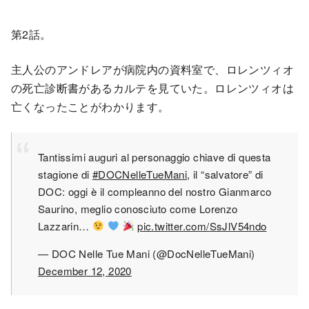
第2話。
主人公のアンドレアが病院内の資料室で、ロレンツィオ
の死亡診断書があるカルテを見ていた。ロレンツィオは
亡くなったことがわかります。
Tantissimi auguri al personaggio chiave di questa
stagione di
#DOCNelleTueMani
, il “salvatore” di
DOC: oggi è il compleanno del nostro Gianmarco
Saurino, meglio conosciuto come Lorenzo
Lazzarin…
pic.twitter.com/SsJlV54ndo
— DOC Nelle Tue Mani (@DocNelleTueMani)
December 12, 2020