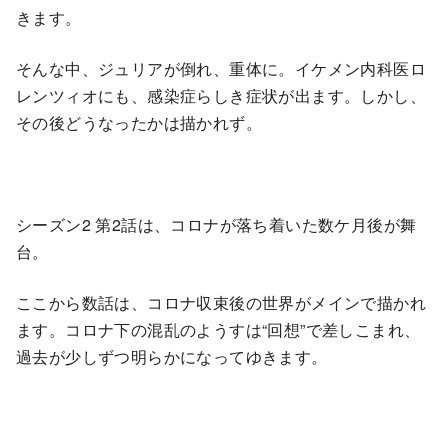
きます。
そんな中、ジュリアが倒れ、重体に。イケメン内科医ロ
レンツィオにも、感染症らしき症状が出ます。しかし、
その後どうなったかは描かれず。
シーズン2 第2話は、コロナが落ち着いた数ケ月後が舞
台。
ここから数話は、コロナ収束後の世界がメインで描かれ
ます。コロナ下の混乱のようすは“回想”で差しこまれ、
過去が少しずつ明らかになってゆきます。