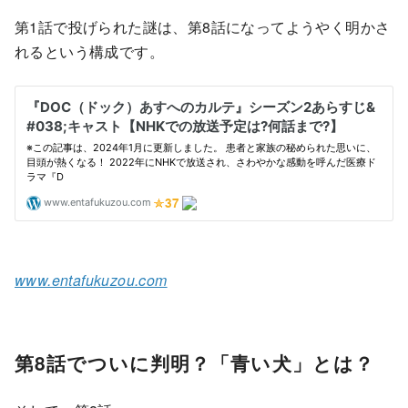
第1話で投げられた謎は、第8話になってようやく明かさ
れるという構成です。
www.entafukuzou.com
第8話でついに判明？「青い犬」とは？