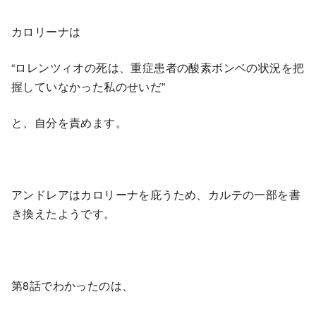
カロリーナは
“ロレンツィオの死は、重症患者の酸素ボンベの状況を把
握していなかった私のせいだ”
と、自分を責めます。
アンドレアはカロリーナを庇うため、カルテの一部を書
き換えたようです。
第8話でわかったのは、