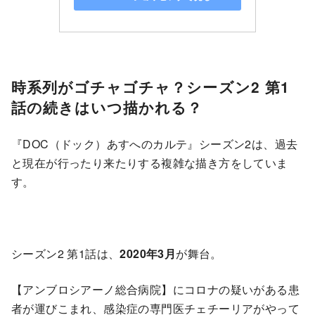
時系列がゴチャゴチャ？シーズン2 第1
話の続きはいつ描かれる？
『DOC（ドック）あすへのカルテ』シーズン2は、過去
と現在が行ったり来たりする複雑な描き方をしていま
す。
シーズン2 第1話は、
2020年3月
が舞台。
【アンブロシアーノ総合病院】にコロナの疑いがある患
者が運びこまれ、感染症の専門医チェチーリアがやって