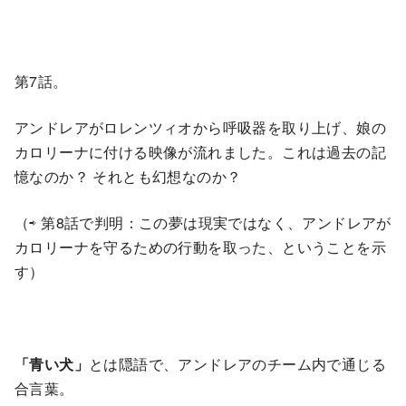
第7話。
アンドレアがロレンツィオから呼吸器を取り上げ、娘の
カロリーナに付ける映像が流れました。これは過去の記
憶なのか？ それとも幻想なのか？
（⇨ 第8話で判明：この夢は現実ではなく、アンドレアが
カロリーナを守るための行動を取った、ということを示
す）
「青い犬」
とは隠語で、アンドレアのチーム内で通じる
合言葉。