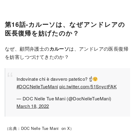
第16話-カルーソは、なぜアンドレアの
医長復帰を妨げたのか？
なぜ、顧問弁護士の
カルーソ
は、アンドレアの医長復帰
を妨害しつづけてきたのか？
Indovinate chi è davvero patetico? ☝
#DOCNelleTueMani
pic.twitter.com/51SnyctFAK
— DOC Nelle Tue Mani (@DocNelleTueMani)
March 18, 2022
（出典：DOC Nelle Tue Mani on X）