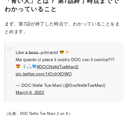
「青い犬」とは？ 第7話終了時点までで
わかっていること
まず、第7話が終了した時点で、わかっていることをま
とめます。
Like a ̶b̶o̶s̶s̶ ̶ primario!
Ma quanto ci piace il nostro DOC con il camice?!?
#DOCNelleTueMani2
pic.twitter.com/1tOcfrXOWO
— DOC Nelle Tue Mani (@DocNelleTueMani)
March 6, 2022
（出典：DOC Nelle Tue Mani 2 on X）