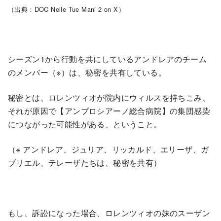
（出典：DOC Nelle Tue Mani 2 on X）
シーズン1から行動を共にしているアンドレアのチーム
のメンバー（※）は、秘密を共有している。
秘密とは、ロレンツィオが院内にウィルスを持ちこみ、
それが原因で【アンブロシアーノ総合病院】の集団感染
につながった可能性がある、ということ。
（※ アンドレア、ジュリア、リッカルド、エリーザ、ガ
ブリエル、テレーザたちは、秘密を共有）
もし、訴訟になった場合、ロレンツィオの妹のスーザン