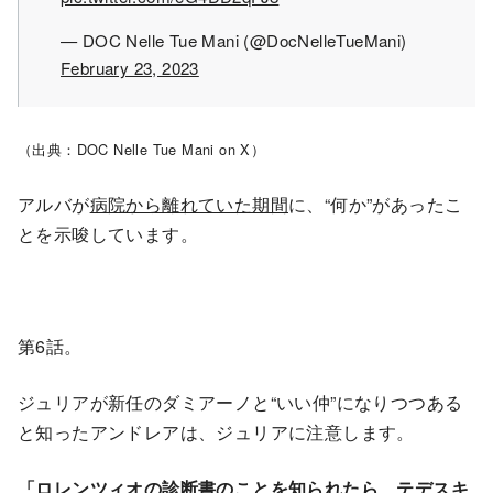
— DOC Nelle Tue Mani (@DocNelleTueMani)
February 23, 2023
（出典：DOC Nelle Tue Mani on X）
アルバが
病院から離れていた期間
に、“何か”があったこ
とを示唆しています。
第6話。
ジュリアが新任のダミアーノと“いい仲”になりつつある
と知ったアンドレアは、ジュリアに注意します。
「ロレンツィオの診断書のことを知られたら、テデスキ