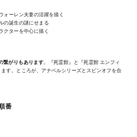
ウォーレン夫妻の活躍を描く
ルの誕生の謎にせまる
ラクターを中心に描く
の繋がりもあります
。『死霊館』と『死霊館 エンフィ
ります。ところが、アナベルシリーズとスピンオフを合
順番