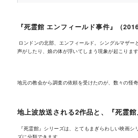
『死霊館 エンフィールド事件』（201
ロンドンの北部、エンフィールド。シングルマザー
声がしたり、娘の体が浮いてしまう現象が起こりま
地元の教会から調査の依頼を受けたのが、数々の怪
地上波放送される2作品と、『死霊
『死霊館』シリーズは、とてもまぎらわしい映画シ
ズに分類できます。