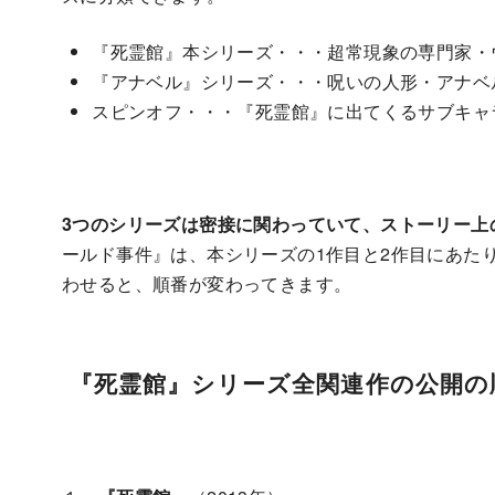
『死霊館』本シリーズ・・・超常現象の専門家・
『アナベル』シリーズ・・・呪いの人形・アナベ
スピンオフ・・・『死霊館』に出てくるサブキャ
3つのシリーズは密接に関わっていて、ストーリー上
ールド事件』は、本シリーズの1作目と2作目にあた
わせると、順番が変わってきます。
『死霊館』シリーズ全関連作の公開の