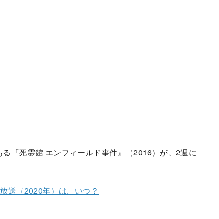
る『死霊館 エンフィールド事件』（2016）が、2週に
放送（2020年）は、いつ？