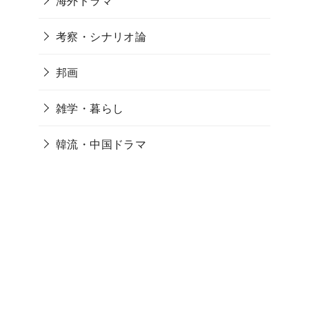
海外ドラマ
考察・シナリオ論
邦画
雑学・暮らし
韓流・中国ドラマ