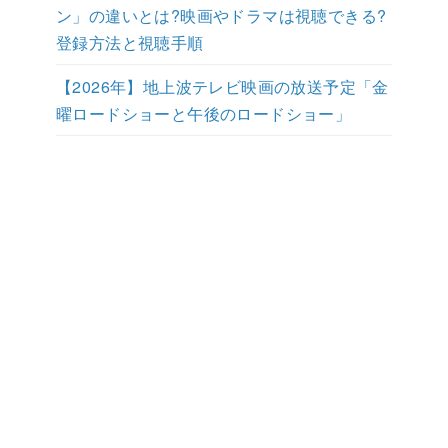
ン」の違いとは?映画やドラマは視聴できる?
登録方法と視聴手順
【2026年】地上波テレビ映画の放送予定「金
曜ロードショーと午後のロードショー」