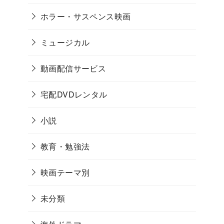
ホラー・サスペンス映画
ミュージカル
動画配信サービス
宅配DVDレンタル
小説
教育・勉強法
映画テーマ別
未分類