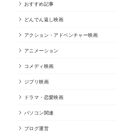
おすすめ記事
どんでん返し映画
アクション・アドベンチャー映画
アニメーション
コメディ映画
ジブリ映画
ドラマ・恋愛映画
パソコン関連
ブログ運営