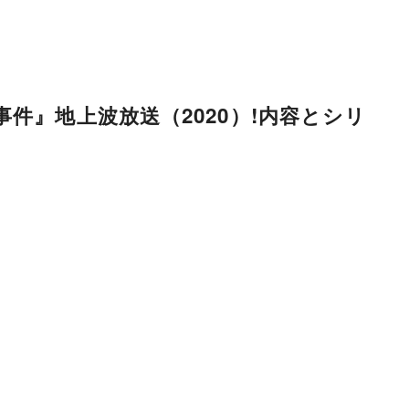
件』地上波放送（2020）!内容とシリ