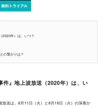
2020年）は、いつ？
作との繋がりは？
件』地上波放送（2020年）は、い
放送は、8月11日（火）と8月18日（火）の深夜か