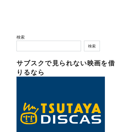
検索
検索
サブスクで見られない映画を借
りるなら