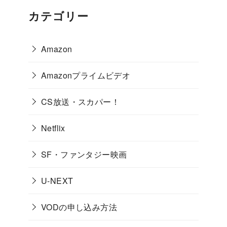
カテゴリー
Amazon
Amazonプライムビデオ
CS放送・スカパー！
Netflix
SF・ファンタジー映画
U-NEXT
VODの申し込み方法