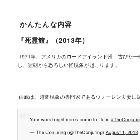
かんたんな内容
『死霊館』（2013年）
1971年。アメリカのロードアイランド州。古びた
し、翌朝から恐ろしい怪現象が起こります。
両親は、超常現象の専門家であるウォーレン夫妻に
Your worst nightmares come to life in
#TheConjurin
— The Conjuring (@TheConjuring)
August 1, 2013