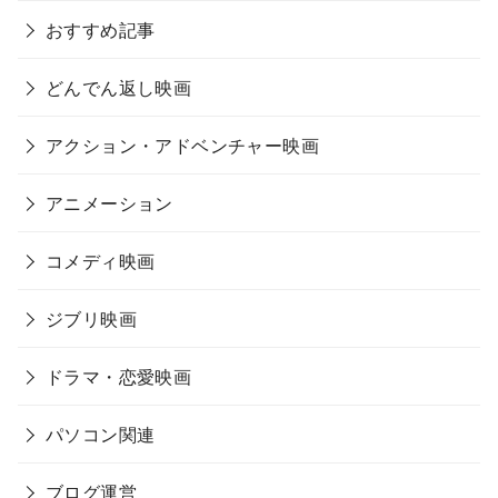
おすすめ記事
どんでん返し映画
アクション・アドベンチャー映画
アニメーション
コメディ映画
ジブリ映画
ドラマ・恋愛映画
パソコン関連
ブログ運営