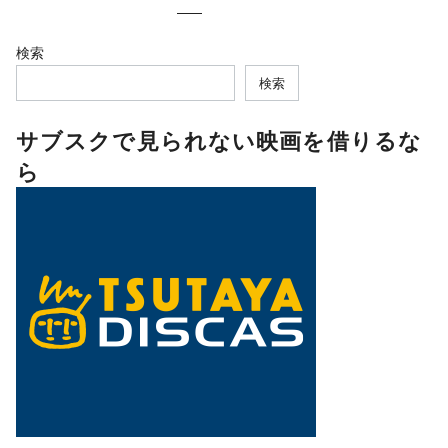
検索
検索
サブスクで見られない映画を借りるな
ら