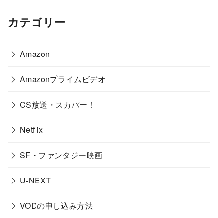
カテゴリー
Amazon
Amazonプライムビデオ
CS放送・スカパー！
Netflix
SF・ファンタジー映画
U-NEXT
VODの申し込み方法