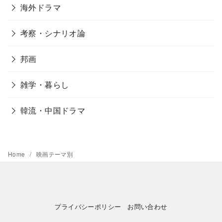
海外ドラマ
考察・シナリオ論
邦画
雑学・暮らし
韓流・中国ドラマ
Home
映画テーマ別
プライバシーポリシー
お問い合わせ