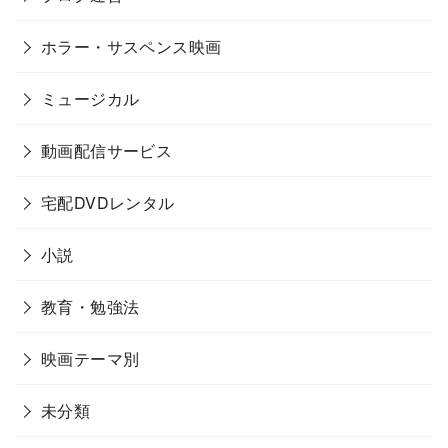
ホラー・サスペンス映画
ミュージカル
動画配信サービス
宅配DVDレンタル
小説
教育・勉強法
映画テーマ別
未分類