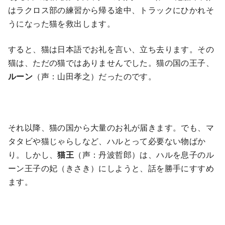
はラクロス部の練習から帰る途中、トラックにひかれそ
うになった猫を救出します。
すると、猫は日本語でお礼を言い、立ち去ります。その
猫は、ただの猫ではありませんでした。猫の国の王子、
ルーン
（声：山田孝之）だったのです。
それ以降、猫の国から大量のお礼が届きます。でも、マ
タタビや猫じゃらしなど、ハルとって必要ない物ばか
り。しかし、
猫王
（声：丹波哲郎）は、ハルを息子のル
ーン王子の妃（きさき）にしようと、話を勝手にすすめ
ます。