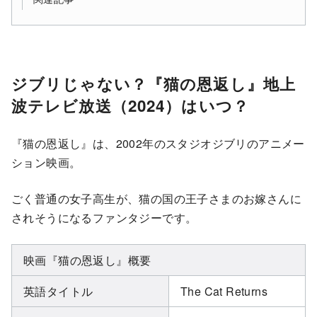
ジブリじゃない？『猫の恩返し』地上
波テレビ放送（2024）はいつ？
『猫の恩返し』は、2002年のスタジオジブリのアニメー
ション映画。
ごく普通の女子高生が、猫の国の王子さまのお嫁さんに
されそうになるファンタジーです。
映画『猫の恩返し』概要
英語タイトル
The Cat Returns