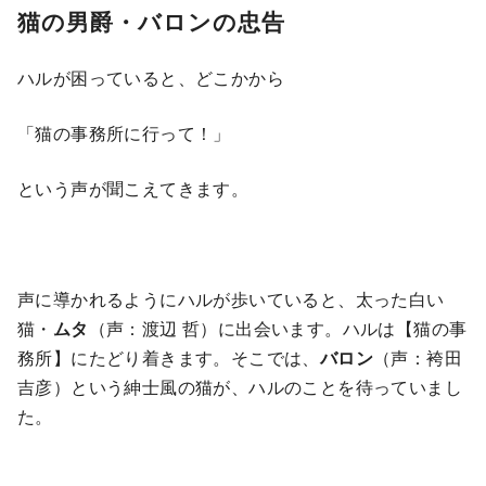
猫の男爵・バロンの忠告
ハルが困っていると、どこかから
「猫の事務所に行って！」
という声が聞こえてきます。
声に導かれるようにハルが歩いていると、太った白い
猫・
ムタ
（声：渡辺 哲）に出会います。ハルは【猫の事
務所】にたどり着きます。そこでは、
バロン
（声：袴田
吉彦）という紳士風の猫が、ハルのことを待っていまし
た。