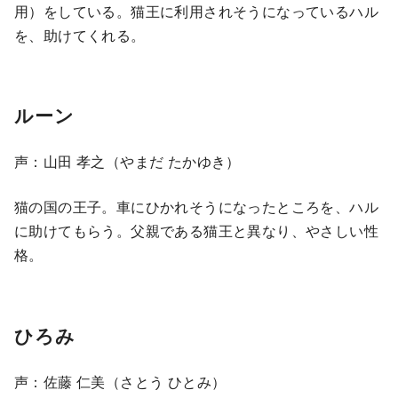
用）をしている。猫王に利用されそうになっているハル
を、助けてくれる。
ルーン
声：山田 孝之（やまだ たかゆき）
猫の国の王子。車にひかれそうになったところを、ハル
に助けてもらう。父親である猫王と異なり、やさしい性
格。
ひろみ
声：佐藤 仁美（さとう ひとみ）