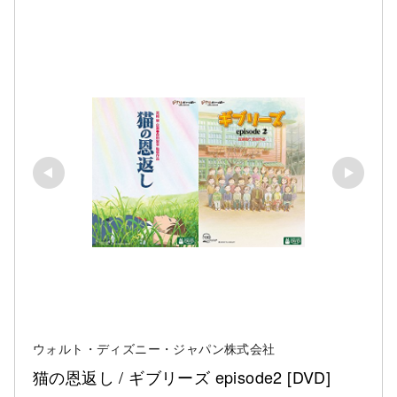
ウォルト・ディズニー・ジャパン株式会社
猫の恩返し / ギブリーズ episode2 [DVD]