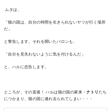
ムタは、
「猫の国は、自分の時間を生きられないヤツが行く場所
だ」
と警告します。それを聞いたバロンも、
「自分を見失わないように気を付けるんだ」
と、ハルに忠告します。
ところが、その直後！ ハルは猫の国の家来・
ナトリ
たち
につかまり、猫の国に連れ去られてしまい・・・