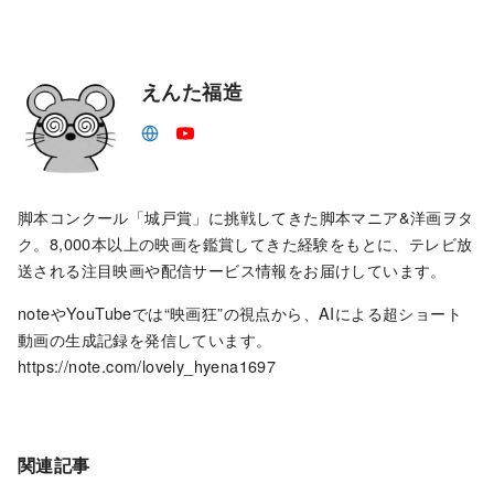
えんた福造
脚本コンクール「城戸賞」に挑戦してきた脚本マニア&洋画ヲタ
ク。8,000本以上の映画を鑑賞してきた経験をもとに、テレビ放
送される注目映画や配信サービス情報をお届けしています。
noteやYouTubeでは“映画狂”の視点から、AIによる超ショート
動画の生成記録を発信しています。
https://note.com/lovely_hyena1697
関連記事