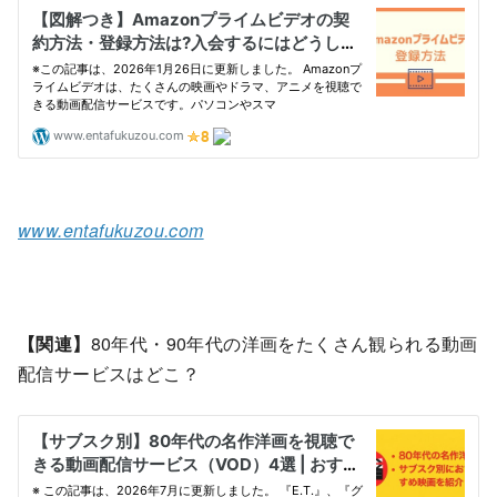
www.entafukuzou.com
【関連】
80年代・90年代の洋画をたくさん観られる動画
配信サービスはどこ？