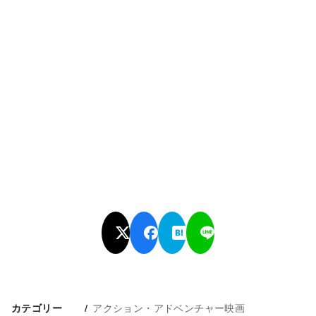
アクション・アドベンチャー映画
カテゴリー