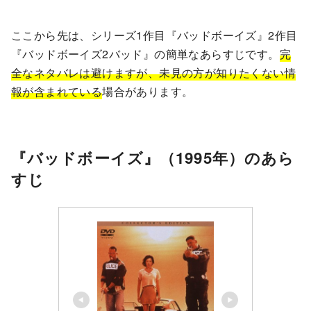
ここから先は、シリーズ1作目『バッドボーイズ』2作目
『バッドボーイズ2バッド』の簡単なあらすじです。
完
全なネタバレは避けますが、未見の方が知りたくない情
報が含まれている
場合があります。
『バッドボーイズ』（1995年）のあら
すじ