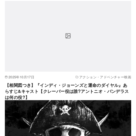
2025年10月17日
アクション・アドベンチャー映画
【相関図つき】『インディ・ジョーンズと運命のダイヤル』あ
らすじ&キャスト【クレーバー役は誰?アントニオ・バンデラス
は何の役?】