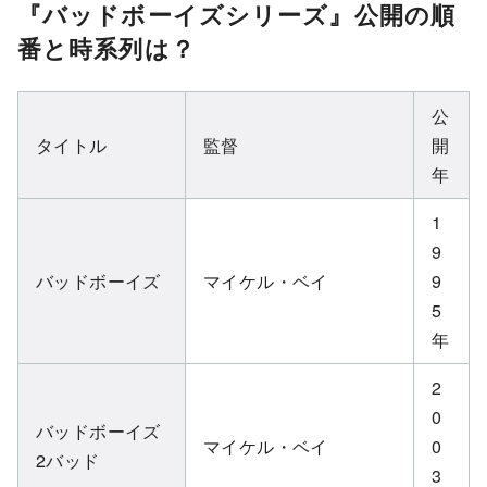
『バッドボーイズシリーズ』公開の順
番と時系列は？
公
タイトル
監督
開
年
1
9
バッドボーイズ
マイケル・ベイ
9
5
年
2
0
バッドボーイズ
マイケル・ベイ
0
2バッド
3