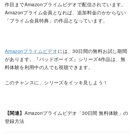
作目までAmazonプライムビデオで配信されています。
Amazonプライム会員となれば、追加料金のかからない
「プライム会員特典」の作品となっています。
Amazonプライムビデオ
には、30日間の無料お試し期間
があります。『バッドボーイズ』シリーズ4作品は、無
料体験を利用中の人でも視聴できます。
このチャンスに、シリーズをイッキ見しよう！
【関連】
Amazonプライムビデオ「30日間 無料体験」の
登録方法