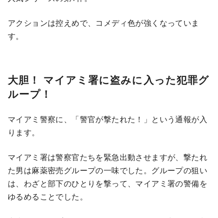
アクションは控えめで、コメディ色が強くなっていま
す。
大胆！ マイアミ署に盗みに入った犯罪グ
ループ！
マイアミ警察に、「警官が撃たれた！」という通報が入
ります。
マイアミ署は警察官たちを緊急出動させますが、撃たれ
た男は麻薬密売グループの一味でした。グループの狙い
は、わざと部下のひとりを撃って、マイアミ署の警備を
ゆるめることでした。