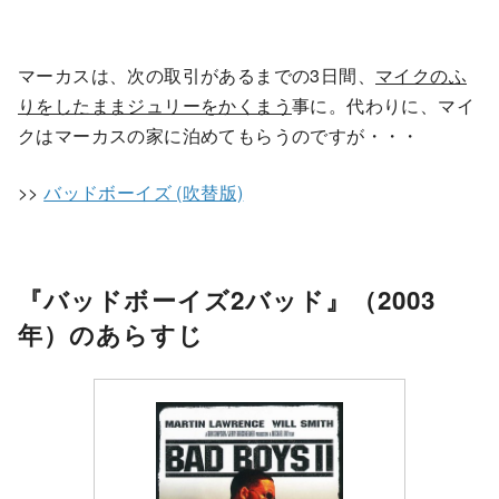
マーカスは、次の取引があるまでの3日間、
マイクのふ
りをしたままジュリーをかくまう
事に。代わりに、マイ
クはマーカスの家に泊めてもらうのですが・・・
>>
バッドボーイズ (吹替版)
『バッドボーイズ2バッド』（2003
年）のあらすじ