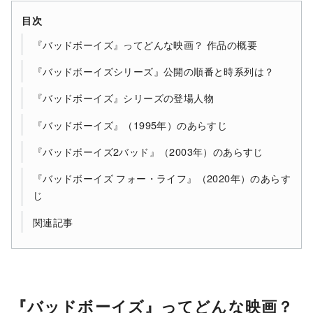
目次
『バッドボーイズ』ってどんな映画？ 作品の概要
『バッドボーイズシリーズ』公開の順番と時系列は？
『バッドボーイズ』シリーズの登場人物
『バッドボーイズ』（1995年）のあらすじ
『バッドボーイズ2バッド』（2003年）のあらすじ
『バッドボーイズ フォー・ライフ』（2020年）のあらす
じ
関連記事
『バッドボーイズ』ってどんな映画？