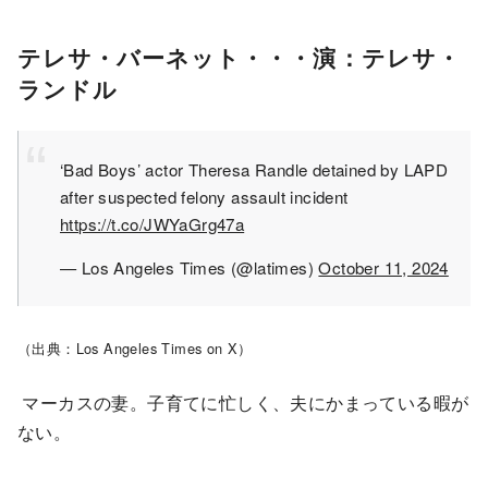
テレサ・バーネット・・・演：テレサ・
ランドル
‘Bad Boys’ actor Theresa Randle detained by LAPD
after suspected felony assault incident
https://t.co/JWYaGrg47a
— Los Angeles Times (@latimes)
October 11, 2024
（出典：Los Angeles Times on X）
マーカスの妻。子育てに忙しく、夫にかまっている暇が
ない。