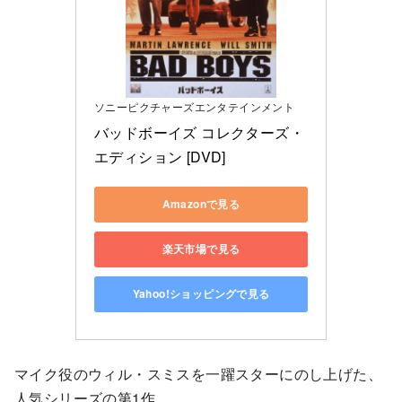
ソニーピクチャーズエンタテインメント
バッドボーイズ コレクターズ・
エディション [DVD]
Amazonで見る
楽天市場で見る
Yahoo!ショッピングで見る
マイク役のウィル・スミスを一躍スターにのし上げた、
人気シリーズの第1作。