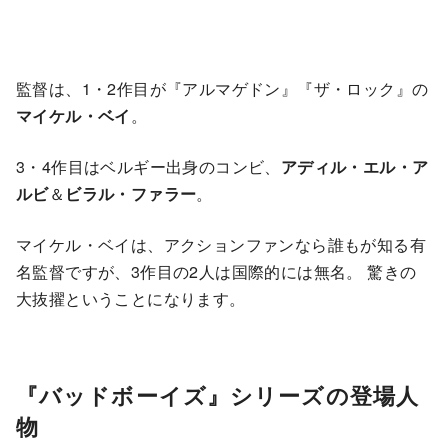
監督は、1・2作目が『アルマゲドン』『ザ・ロック』の
マイケル・ベイ
。
3・4作目はベルギー出身のコンビ、
アディル・エル・ア
ルビ
＆
ビラル・ファラー
。
マイケル・ベイは、アクションファンなら誰もが知る有
名監督ですが、3作目の2人は国際的には無名。 驚きの
大抜擢ということになります。
『バッドボーイズ』シリーズの登場人
物