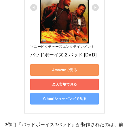
ソニーピクチャーズエンタテインメント
バッドボーイズ 2 バッド [DVD]
Amazonで見る
楽天市場で見る
Yahoo!ショッピングで見る
2作目『バッドボーイズ2バッド』が製作されたのは、前