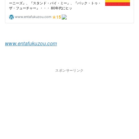
www.entafukuzou.com
スポンサーリンク