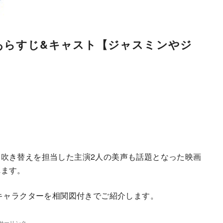
あらすじ&キャスト【ジャスミンやジ
吹き替えを担当した主演2人の美声も話題となった映画
れます。
とキャラクターを相関図付きでご紹介します。
サーリンク