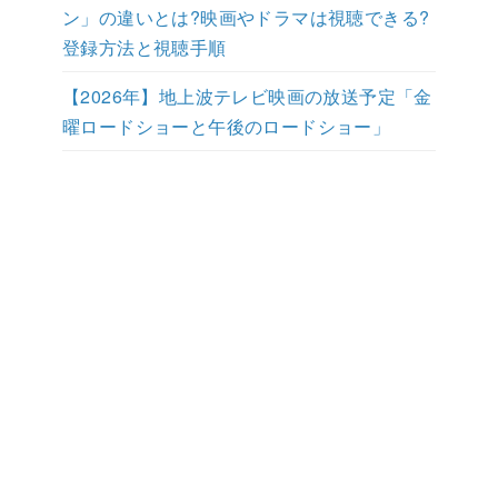
ン」の違いとは?映画やドラマは視聴できる?
登録方法と視聴手順
【2026年】地上波テレビ映画の放送予定「金
曜ロードショーと午後のロードショー」