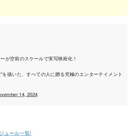
ニーが空前のスケールで実写映画化！
愛”を描いた、すべての人に贈る究極のエンターテイメント
ovember 14, 2024
ジュール一覧!