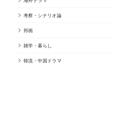
海外ドラマ
考察・シナリオ論
邦画
雑学・暮らし
韓流・中国ドラマ