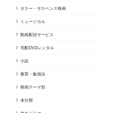
ホラー・サスペンス映画
ミュージカル
動画配信サービス
宅配DVDレンタル
小説
教育・勉強法
映画テーマ別
未分類