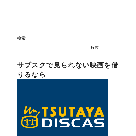
検索
検索
サブスクで見られない映画を借
りるなら