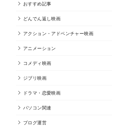
おすすめ記事
どんでん返し映画
アクション・アドベンチャー映画
アニメーション
コメディ映画
ジブリ映画
ドラマ・恋愛映画
パソコン関連
ブログ運営