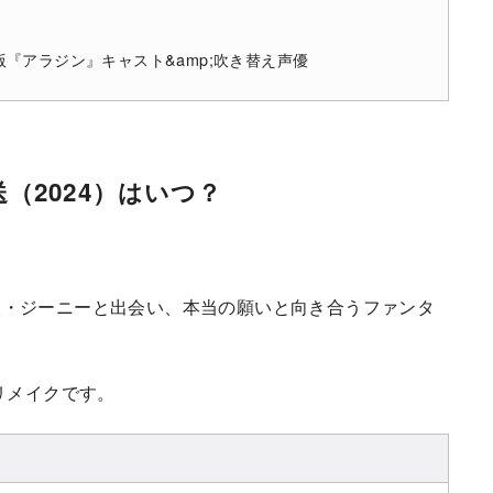
『アラジン』キャスト&amp;吹き替え声優
（2024）はいつ？
人・ジーニーと出会い、本当の願いと向き合うファンタ
リメイクです。