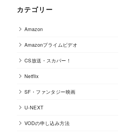
カテゴリー
Amazon
Amazonプライムビデオ
CS放送・スカパー！
Netflix
SF・ファンタジー映画
U-NEXT
VODの申し込み方法