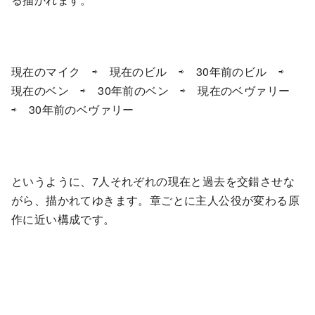
現在のマイク ⇨ 現在のビル ⇨ 30年前のビル ⇨
現在のベン ⇨ 30年前のベン ⇨ 現在のベヴァリー
⇨ 30年前のベヴァリー
というように、7人それぞれの現在と過去を交錯させな
がら、描かれてゆきます。章ごとに主人公役が変わる原
作に近い構成です。