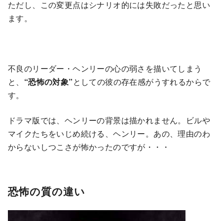
ただし、この変更点はシナリオ的には失敗だったと思い
ます。
不良のリーダー・ヘンリーの心の弱さを描いてしまう
と、
“恐怖の対象”
としての彼の存在感がうすれるからで
す。
ドラマ版では、ヘンリーの背景は描かれません。ビルや
マイクたちをいじめ続ける、ヘンリー。あの、理由のわ
からないしつこさが怖かったのですが・・・
恐怖の質の違い