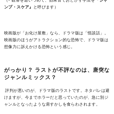
ンプ・スケア』
と呼びます）
映画版が「お化け屋敷」なら、ドラマ版は「怪談話」。
映画版のほうがアトラクション的な恐怖で、ドラマ版は
想像力に訴えかける恐怖という感じ。
がっかり？ ラストが不評なのは、唐突な
ジャンルミックス？
評判が悪いのが、ドラマ版のラストです。ネタバレは避
けますが、今までホラーだと思っていたのが、急に別ジ
ャンルとなったような肩すかしを食らわされます。