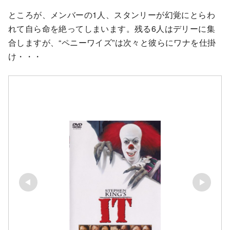
ところが、メンバーの1人、スタンリーが幻覚にとらわ
れて自ら命を絶ってしまいます。残る6人はデリーに集
合しますが、“ペニーワイズ”は次々と彼らにワナを仕掛
け・・・