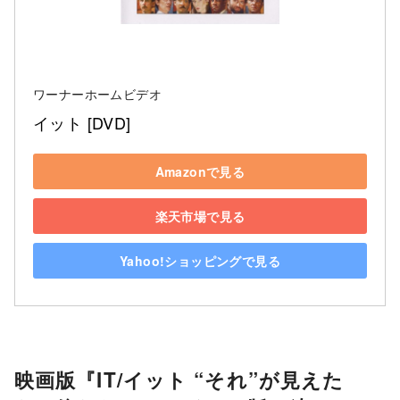
ワーナーホームビデオ
イット [DVD]
Amazonで見る
楽天市場で見る
Yahoo!ショッピングで見る
映画版『IT/イット “それ”が見えた