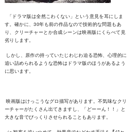
「ドラマ版は全然こわくない」という意見を耳にしま
す。確かに、30年も前の作品なので技術的な問題もあ
り、クリーチャーとか合成シーンは映画版にくらべて見
劣りします。
しかし、原作の持っていたじわじわ迫る恐怖、心理的に
追い詰められるような恐怖はドラマ版のほうがあるよう
に思います。
映画版はけっこうなグロ描写があります。不気味なクリ
ーチャーがたくさん出てきますし、「どーーん！！」と
大きな音でびっくりさせられることもあります。
（⇦ 観客を追いつめて、効果音でおどかす手法を
『ジャ