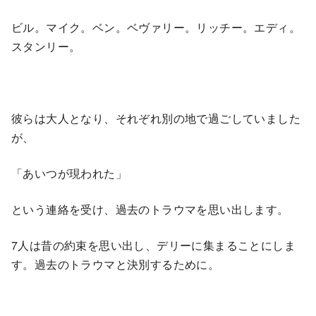
ビル。マイク。ベン。ベヴァリー。リッチー。エディ。
スタンリー。
彼らは大人となり、それぞれ別の地で過ごしていました
が、
「あいつが現われた」
という連絡を受け、過去のトラウマを思い出します。
7人は昔の約束を思い出し、デリーに集まることにしま
す。過去のトラウマと決別するために。