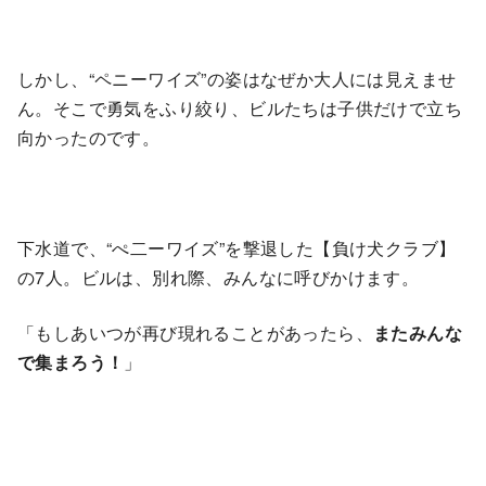
しかし、“ペニーワイズ”の姿はなぜか大人には見えませ
ん。そこで勇気をふり絞り、ビルたちは子供だけで立ち
向かったのです。
下水道で、“ぺ二ーワイズ”を撃退した【負け犬クラブ】
の7人。ビルは、別れ際、みんなに呼びかけます。
「もしあいつが再び現れることがあったら、
またみんな
で集まろう！
」