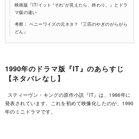
映画版『IT/イット “それ”が見えたら、終わり。』とドラ
マ版の違い
考察： ペニーワイズの元ネタ？『三匹のやぎのがらがら
どん』
1990年のドラマ版『IT』のあらすじ
【ネタバレなし】
スティーヴン・キングの原作小説『IT』は、1986年に
発表されています。これを初めて映像化したのが、1990
年のミニドラマです。