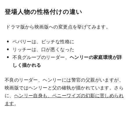
登場人物の性格付けの違い
ドラマ版から映画版への変更点を挙げてみます。
ベバリーは、ビッチな性格に
リッチーは、口が悪くなった
不良グループのリーダー、
ヘンリーの家庭環境が詳
しく描かれる
不良のリーダー、ヘンリーには警官の父親がいますが、
映画版ではヘンリーと父の確執が描かれています。さら
に、
ヘンリー自身も、ペニーワイズの幻影に苦しめられ
ます
。