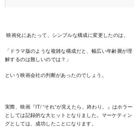
映画化にあたって、シンプルな構成に変更したのは、
「ドラマ版のような複雑な構成だと、幅広い年齢層が理
解するのは難しいのでは？」
という映画会社の判断があったのでしょう。
実際、映画『IT/ “それ”が見えたら、終わり。』はホラー
としては記録的な大ヒットとなりました。マーケティン
グとしては、成功したことになります。