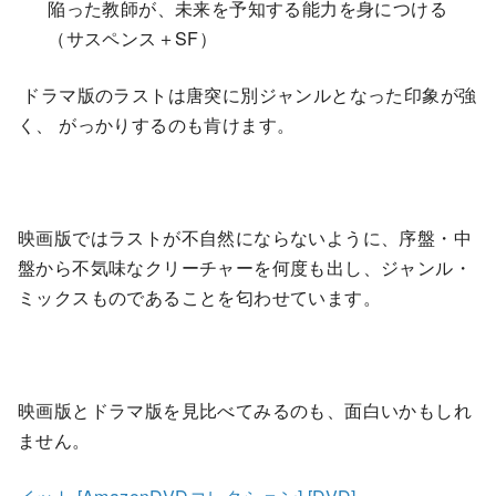
陥った教師が、未来を予知する能力を身につける
（サスペンス＋SF）
ドラマ版のラストは唐突に別ジャンルとなった印象が強
く、 がっかりするのも肯けます。
映画版ではラストが不自然にならないように、序盤・中
盤から不気味なクリーチャーを何度も出し、ジャンル・
ミックスものであることを匂わせています。
映画版とドラマ版を見比べてみるのも、面白いかもしれ
ません。