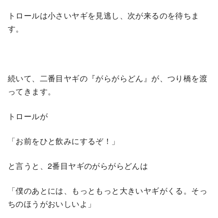
トロールは小さいヤギを見逃し、次が来るのを待ちま
す。
続いて、二番目ヤギの『がらがらどん』が、つり橋を渡
ってきます。
トロールが
「お前をひと飲みにするぞ！」
と言うと、2番目ヤギのがらがらどんは
「僕のあとには、もっともっと大きいヤギがくる。そっ
ちのほうがおいしいよ」