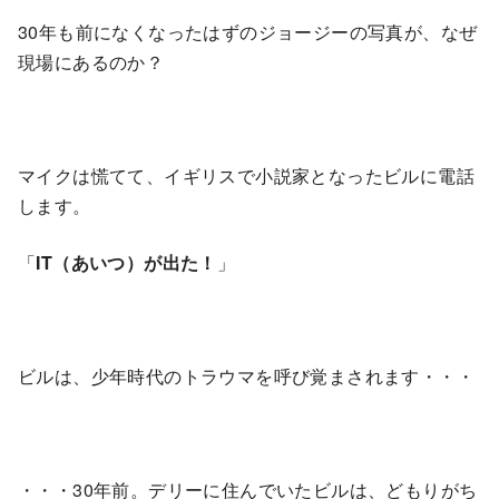
30年も前になくなったはずのジョージーの写真が、なぜ
現場にあるのか？
マイクは慌てて、イギリスで小説家となったビルに電話
します。
「
IT（あいつ）が出た！
」
ビルは、少年時代のトラウマを呼び覚まされます・・・
・・・30年前。デリーに住んでいたビルは、どもりがち