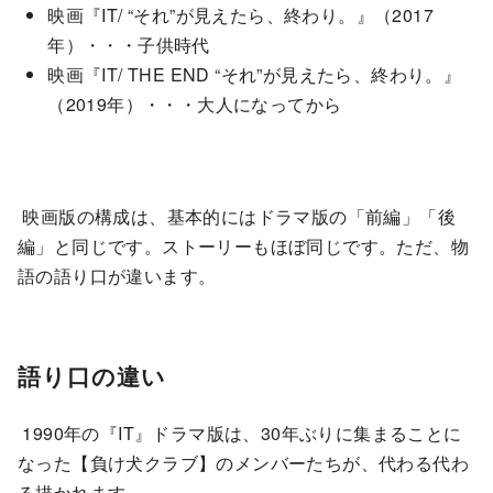
映画『IT/ “それ”が見えたら、終わり。』（2017
年）・・・子供時代
映画『IT/ THE END “それ”が見えたら、終わり。』
（2019年）・・・大人になってから
映画版の構成は、基本的にはドラマ版の「前編」「後
編」と同じです。ストーリーもほぼ同じです。ただ、物
語の語り口が違います。
語り口の違い
1990年の『IT』ドラマ版は、30年ぶりに集まることに
なった【負け犬クラブ】のメンバーたちが、代わる代わ
る描かれます。