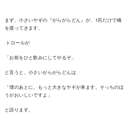
まず、小さいヤギの『がらがらどん』が、1匹だけで橋
を渡ってきます。
トロールが
「お前をひと飲みにしてやるぞ」
と言うと、小さいがらがらどんは
「僕のあとに、もっと大きなヤギが来ます。そっちのほ
うがおいしいですよ」
と語ります。